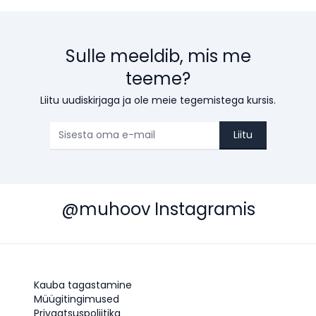
Sulle meeldib, mis me
teeme?
Liitu uudiskirjaga ja ole meie tegemistega kursis.
Liitu
@muhoov Instagramis
Kauba tagastamine
Müügitingimused
Privaatsuspoliitika