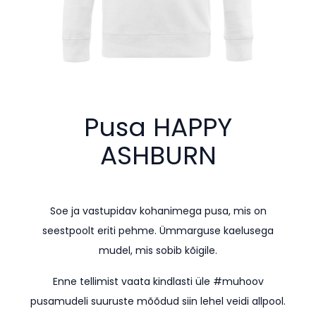
Pusa HAPPY
ASHBURN
Soe ja vastupidav kohanimega pusa, mis on
seestpoolt eriti pehme. Ümmarguse kaelusega
mudel, mis sobib kõigile.
Enne tellimist vaata kindlasti üle #muhoov
pusamudeli suuruste mõõdud siin lehel veidi allpool.