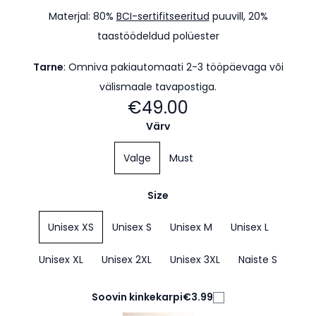
Materjal: 80%
BCI-sertifitseeritud
puuvill, 20%
taastöödeldud polüester
Tarne
: Omniva pakiautomaati 2-3 tööpäevaga
või
välismaale tavapostiga.
€49.00
Värv
Valge
Must
Size
Unisex XS
Unisex S
Unisex M
Unisex L
Unisex XL
Unisex 2XL
Unisex 3XL
Naiste S
Soovin kinkekarpi
€3.99