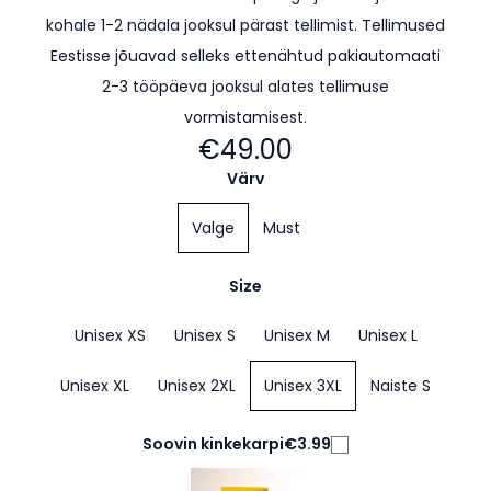
kohale 1-2 nädala jooksul pärast tellimist. Tellimused
Eestisse jõuavad selleks ettenähtud pakiautomaati
2-3 tööpäeva jooksul alates tellimuse
vormistamisest.
€49.00
Värv
Valge
Must
Size
Unisex XS
Unisex S
Unisex M
Unisex L
Unisex XL
Unisex 2XL
Unisex 3XL
Naiste S
Soovin kinkekarpi
€3.99