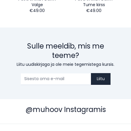
Valge
Tume kirss
€49.00
€49.00
Sulle meeldib, mis me
teeme?
Liitu uudiskirjaga ja ole meie tegemistega kursis.
Liitu
@muhoov Instagramis