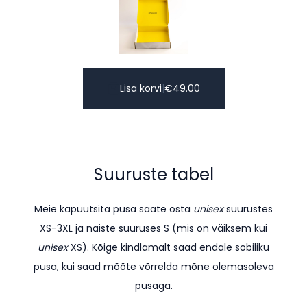
Lisa korvi
|
€
49.00
Suuruste tabel
Meie kapuutsita pusa saate osta
unisex
suurustes
XS-3XL ja naiste suuruses S (mis on väiksem kui
unisex
XS). K
õige kindlamalt saad endale sobiliku
pusa, kui saad mõõte võrrelda mõne olemasoleva
pusaga.