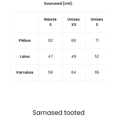
Suurused (cm):
Naiste
Unisex
Unisex
U
S
XS
S
Pikkus
62
69
71
Laius
47
49
52
Varrukas
59
64
65
Sarnased tooted