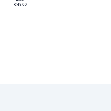
€49.00