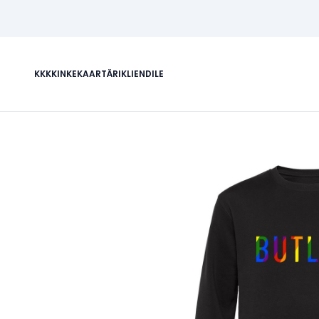
KKK
KINKEKAART
ÄRIKLIENDILE