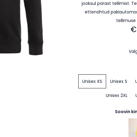
jooksul pärast tellimist. T
ettenähtud pakiautomaat
tellimuse
€
Val
Unisex XS
Unisex S
Unisex 2XL
Soovin ki