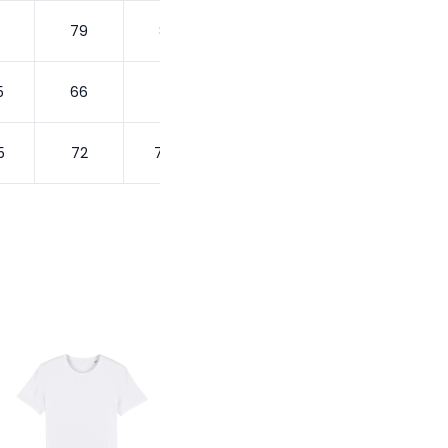
79
80
5
66
70
5
72
72.5