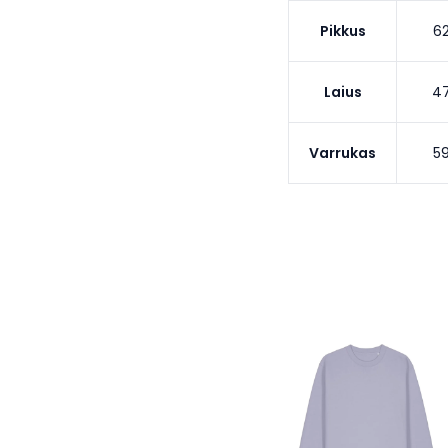
Pikkus
6
Laius
4
Varrukas
5