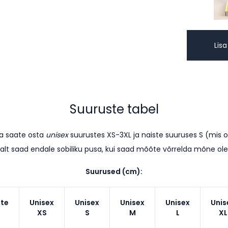
Lisa
Suuruste tabel
sa saate osta
unisex
suurustes XS-3XL ja naiste suuruses S (mis 
alt saad endale sobiliku pusa, kui saad mõõte võrrelda mõne o
Suurused (cm):
ste
Unisex
Unisex
Unisex
Unisex
Unis
XS
S
M
L
XL