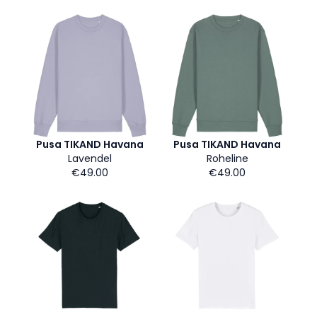
Pusa TIKAND Havana
Pusa TIKAND Havana
Lavendel
Roheline
€49.00
€49.00