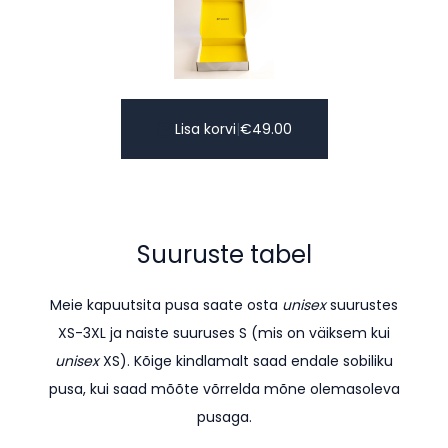
Lisa korvi
|
€
49.00
Suuruste tabel
Meie kapuutsita pusa saate osta
unisex
suurustes
XS-3XL ja naiste suuruses S (mis on väiksem kui
unisex
XS). K
õige kindlamalt saad endale sobiliku
pusa, kui saad mõõte võrrelda mõne olemasoleva
pusaga.