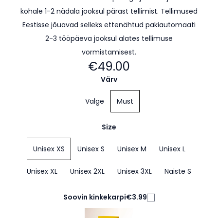
kohale 1-2 nädala jooksul pärast tellimist. Tellimused
Eestisse jõuavad selleks ettenähtud pakiautomaati
2-3 tööpäeva jooksul alates tellimuse
vormistamisest.
€49.00
Värv
Valge
Must
Size
Unisex XS
Unisex S
Unisex M
Unisex L
Unisex XL
Unisex 2XL
Unisex 3XL
Naiste S
Soovin kinkekarpi
€3.99