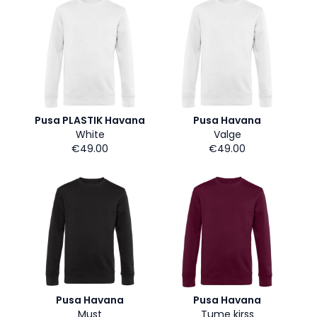
Pusa PLASTIK Havana
Pusa Havana
White
Valge
€49.00
€49.00
Pusa Havana
Pusa Havana
Must
Tume kirss