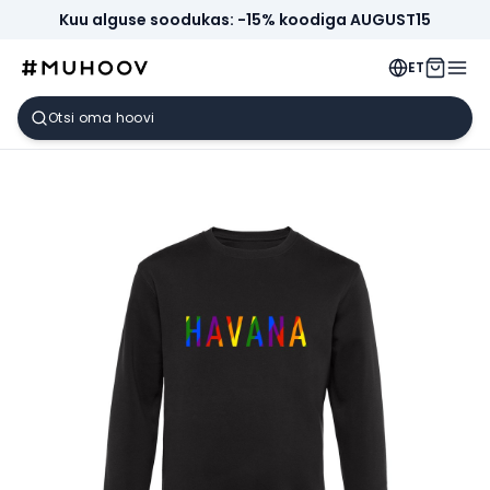
Kuu alguse soodukas: -15% koodiga AUGUST15
ET