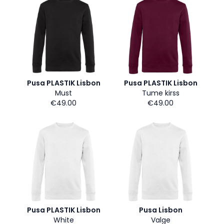
Pusa PLASTIK Lisbon
Pusa PLASTIK Lisbon
Must
Tume kirss
€49.00
€49.00
Pusa PLASTIK Lisbon
Pusa Lisbon
White
Valge