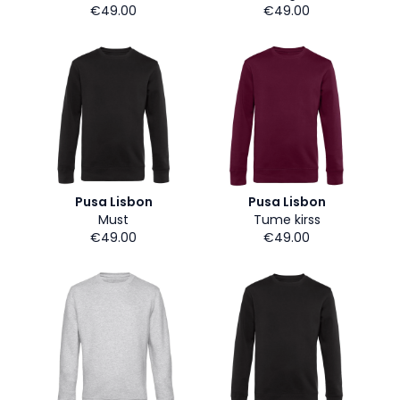
€49.00
€49.00
Pusa Lisbon
Pusa Lisbon
Must
Tume kirss
€49.00
€49.00