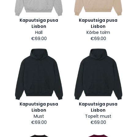
Kapuutsiga pusa
Kapuutsiga pusa
Lisbon
Lisbon
Hall
Kõrbe tolm
€69.00
€69.00
Kapuutsiga pusa
Kapuutsiga pusa
Lisbon
Lisbon
Must
Topelt must
€69.00
€69.00