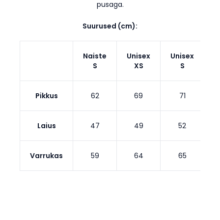
pusaga.
Suurused (cm):
Naiste
Unisex
Unisex
U
S
XS
S
Pikkus
62
69
71
Laius
47
49
52
Varrukas
59
64
65