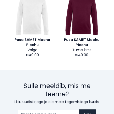
Pusa SAMET Machu
Pusa SAMET Machu
Picchu
Picchu
Valge
Tume kirss
€49.00
€49.00
Sulle meeldib, mis me
teeme?
Liitu uudiskirjaga ja ole meie tegemistega kursis.