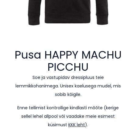
Pusa HAPPY
MACHU
PICCHU
Soe ja vastupidav dressipluus teie
lemmikkohanimega. Unisex kaelusega mudel, mis
sobib kõigile.
Enne tellimist kontrollige kindlasti mõõte (kerige
sellel lehel allpool või vaadake meie esimest
küsimust
KKK leht
).