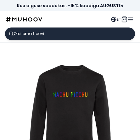
Kuu alguse soodukas: -15% koodiga AUGUST15
ET