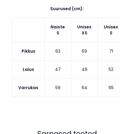
Suurused (cm):
Naiste
Unisex
Unisex
U
S
XS
S
Pikkus
62
69
71
Laius
47
49
52
Varrukas
59
64
65
Sarnased tooted