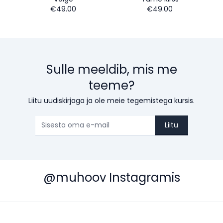
€49.00
€49.00
Sulle meeldib, mis me
teeme?
Liitu uudiskirjaga ja ole meie tegemistega kursis.
Liitu
@muhoov Instagramis