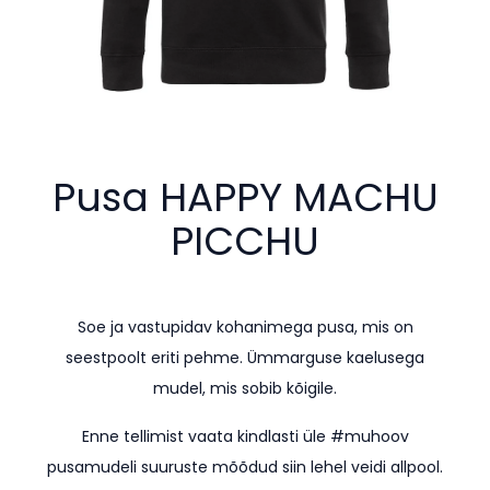
Pusa HAPPY
MACHU
PICCHU
Soe ja vastupidav kohanimega pusa, mis on
seestpoolt eriti pehme. Ümmarguse kaelusega
mudel, mis sobib kõigile.
Enne tellimist vaata kindlasti üle #muhoov
pusamudeli suuruste mõõdud siin lehel veidi allpool.