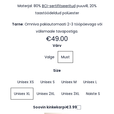
Materjal: 80%
BCI-sertifitseeritud
puuvill, 20%
taastöödeldud polüester
Tarne
: Omniva pakiautomaati 2-3 tööpäevaga
või
välismaale tavapostiga.
€49.00
Värv
Valge
Must
Size
Unisex XS
Unisex S
Unisex M
Unisex L
Unisex XL
Unisex 2XL
Unisex 3XL
Naiste S
Soovin kinkekarpi
€3.99