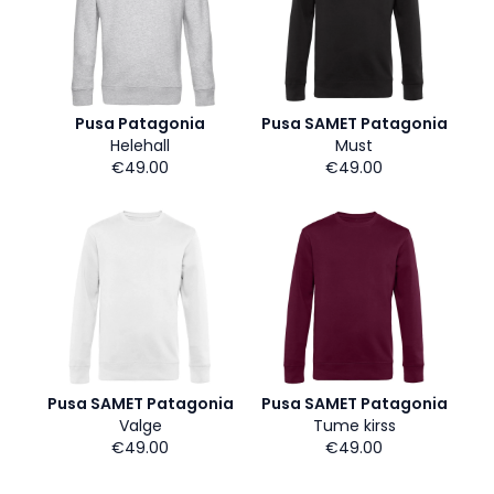
Pusa Patagonia
Pusa SAMET Patagonia
Helehall
Must
€49.00
€49.00
Pusa SAMET Patagonia
Pusa SAMET Patagonia
Valge
Tume kirss
€49.00
€49.00