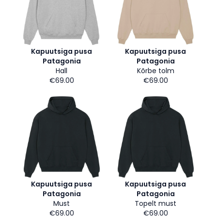
Kapuutsiga pusa
Kapuutsiga pusa
Patagonia
Patagonia
Hall
Kõrbe tolm
€69.00
€69.00
Kapuutsiga pusa
Kapuutsiga pusa
Patagonia
Patagonia
Must
Topelt must
€69.00
€69.00