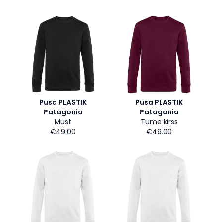
Pusa PLASTIK
Pusa PLASTIK
Patagonia
Patagonia
Must
Tume kirss
€49.00
€49.00