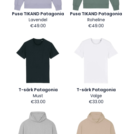
Pusa TIKAND Patagonia
Pusa TIKAND Patagonia
Lavendel
Roheline
€49.00
€49.00
T-särk Patagonia
T-särk Patagonia
Must
Valge
€33.00
€33.00