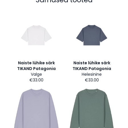
Naiste lühike särk
Naiste lühike särk
TIKAND Patagonia
TIKAND Patagonia
Valge
Helesinine
€33.00
€33.00