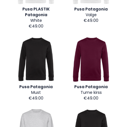
Pusa PLASTIK
Pusa Patagonia
Patagonia
Valge
White
€49.00
€49.00
Pusa Patagonia
Pusa Patagonia
Must
Tume kirss
€49.00
€49.00