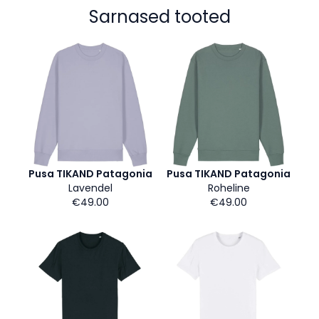
Sarnased tooted
Pusa TIKAND Patagonia
Pusa TIKAND Patagonia
Lavendel
Roheline
€49.00
€49.00