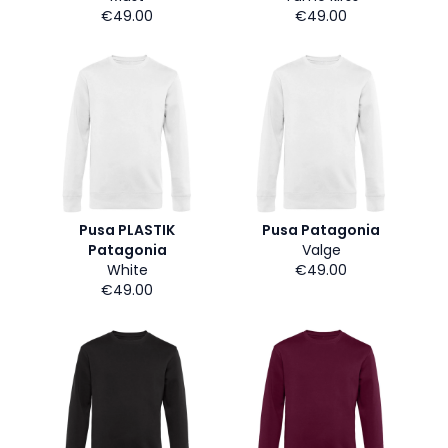
€49.00
€49.00
Pusa PLASTIK
Pusa Patagonia
Patagonia
Valge
White
€49.00
€49.00