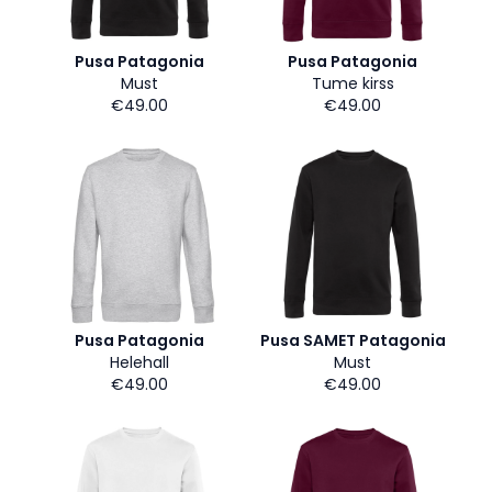
Pusa Patagonia
Pusa Patagonia
Must
Tume kirss
€49.00
€49.00
Pusa Patagonia
Pusa SAMET Patagonia
Helehall
Must
€49.00
€49.00