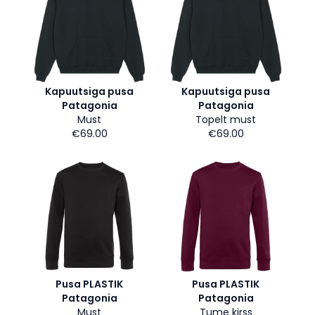
Kapuutsiga pusa
Kapuutsiga pusa
Patagonia
Patagonia
Must
Topelt must
€69.00
€69.00
Pusa PLASTIK
Pusa PLASTIK
Patagonia
Patagonia
Must
Tume kirss