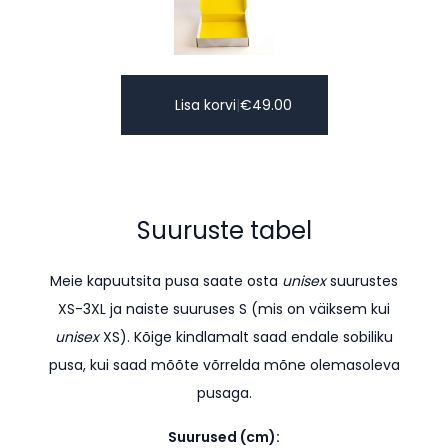
Lisa korvi
|
€
49.00
Suuruste tabel
Meie kapuutsita pusa saate osta
unisex
suurustes
XS-3XL ja naiste suuruses S (mis on väiksem kui
unisex
XS). K
õige kindlamalt saad endale sobiliku
pusa, kui saad mõõte võrrelda mõne olemasoleva
pusaga.
Suurused (cm):