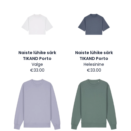
Naiste lühike särk
Naiste lühike särk
TIKAND Porto
TIKAND Porto
Valge
Helesinine
€33.00
€33.00