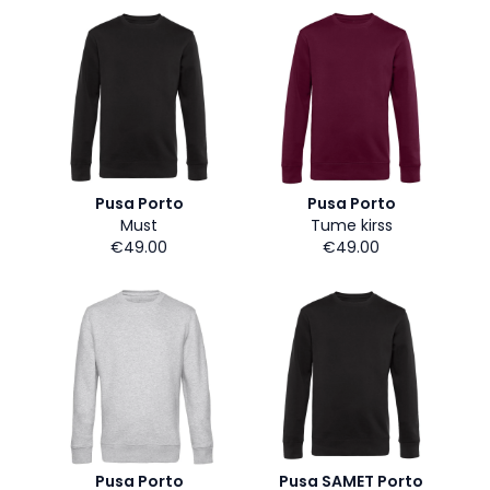
Pusa Porto
Pusa Porto
Must
Tume kirss
€49.00
€49.00
Pusa Porto
Pusa SAMET Porto