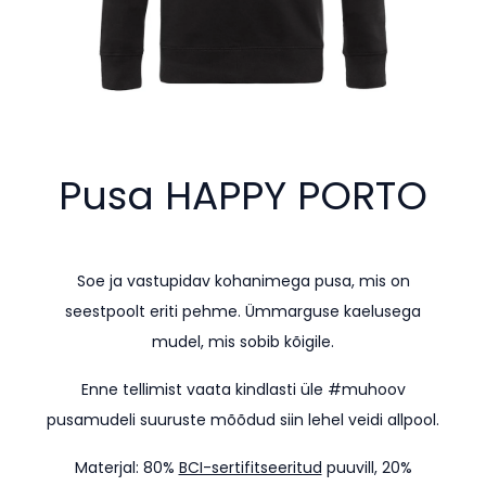
Pusa HAPPY
PORTO
Soe ja vastupidav kohanimega pusa, mis on
seestpoolt eriti pehme. Ümmarguse kaelusega
mudel, mis sobib kõigile.
Enne tellimist vaata kindlasti üle #muhoov
pusamudeli suuruste mõõdud siin lehel veidi allpool.
Materjal: 80%
BCI-sertifitseeritud
puuvill, 20%