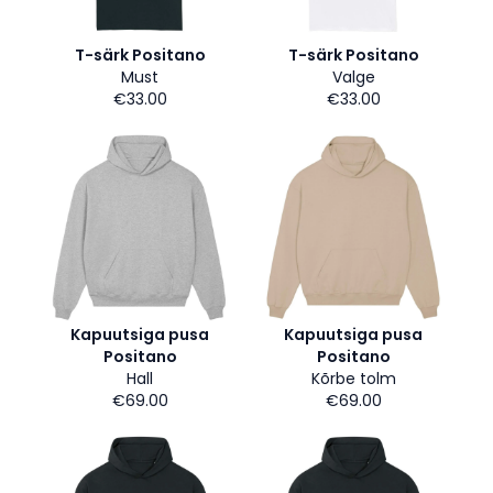
T-särk Positano
T-särk Positano
Must
Valge
€33.00
€33.00
Kapuutsiga pusa
Kapuutsiga pusa
Positano
Positano
Hall
Kõrbe tolm
€69.00
€69.00