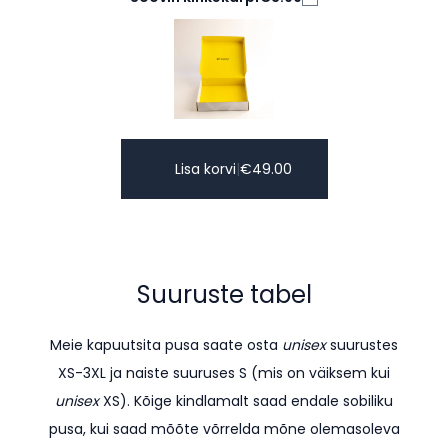
Lisa korvi
|
€
49.00
Suuruste tabel
Meie kapuutsita pusa saate osta
unisex
suurustes
XS-3XL ja naiste suuruses S (mis on väiksem kui
unisex
XS). K
õige kindlamalt saad endale sobiliku
pusa, kui saad mõõte võrrelda mõne olemasoleva