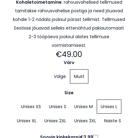
Kohaletoimetamine
: rahvusvahelised tellimused
tarnitakse rahvusvahelise postiga ja need jõuavad
kohale 1-2 nädala jooksul pärast tellimist. Tellimused
Eestisse jõuavad selleks ettenähtud pakiautomaati
2-3 tööpäeva jooksul alates tellimuse
vormistamisest.
€49.00
Värv
Valge
Must
Size
Unisex XS
Unisex S
Unisex M
Unisex L
Unisex XL
Unisex 2XL
Unisex 3XL
Naiste S
Soovin kinkekarpi
€3.99