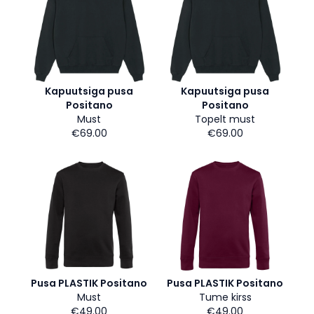
Kapuutsiga pusa
Kapuutsiga pusa
Positano
Positano
Must
Topelt must
€69.00
€69.00
Pusa PLASTIK Positano
Pusa PLASTIK Positano
Must
Tume kirss
€49.00
€49.00