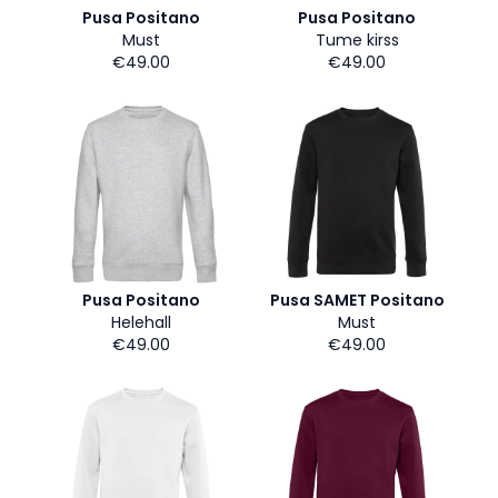
Pusa Positano
Pusa Positano
Must
Tume kirss
€49.00
€49.00
Pusa Positano
Pusa SAMET Positano
Helehall
Must
€49.00
€49.00