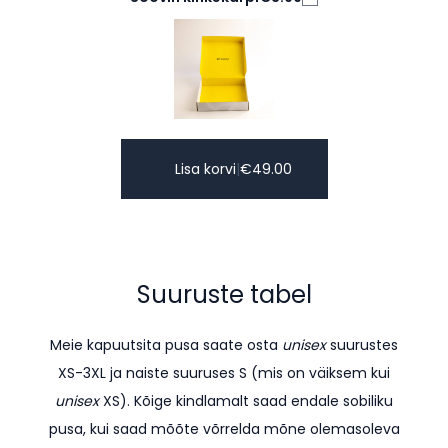
Lisa korvi
|
€
49.00
Suuruste tabel
Meie kapuutsita pusa saate osta
unisex
suurustes
XS-3XL ja naiste suuruses S (mis on väiksem kui
unisex
XS). K
õige kindlamalt saad endale sobiliku
pusa, kui saad mõõte võrrelda mõne olemasoleva