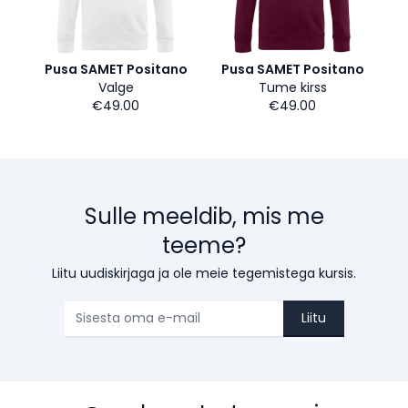
Pusa SAMET Positano
Pusa SAMET Positano
Valge
Tume kirss
€49.00
€49.00
Sulle meeldib, mis me
teeme?
Liitu uudiskirjaga ja ole meie tegemistega kursis.
Liitu