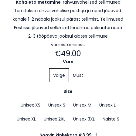
Kohaletoimetamine
: rahvusvahelised tellimused
tarnitakse rahvusvahelise postiga ja need jõuavad
kohale 1-2 nädala jooksul pärast tellimist. Tellimused
Eestisse jõuavad selleks ettenähtud pakiautomaati
2-3 tööpäeva jooksul alates tellimuse
vormistamisest.
€49.00
Värv
Valge
Must
Size
Unisex XS
Unisex S
Unisex M
Unisex L
Unisex XL
Unisex 2XL
Unisex 3XL
Naiste S
Soovin kinkekarpi
€3.99