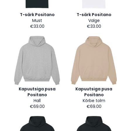
T-särk Positano
T-särk Positano
Must
Valge
€33.00
€33.00
Kapuutsiga pusa
Kapuutsiga pusa
Positano
Positano
Hall
Kõrbe tolm
€69.00
€69.00