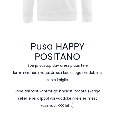
Pusa HAPPY
POSITANO
Soe ja vastupidav dressipluus teie
lemmikkohanimega. Unisex kaelusega mudel, mis
sobib kõigile.
Enne tellimist kontrollige kindlasti mõõte (kerige
sellel lehel allpool või vaadake meie esimest
küsimust
KKK leht
).