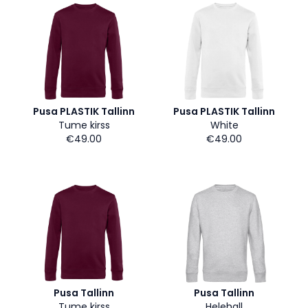
Pusa PLASTIK Tallinn
Pusa PLASTIK Tallinn
Tume kirss
White
€49.00
€49.00
Pusa Tallinn
Pusa Tallinn
Tume kirss
Helehall