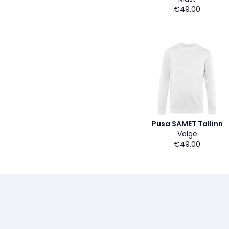
€49.00
Pusa SAMET Tallinn
Valge
€49.00