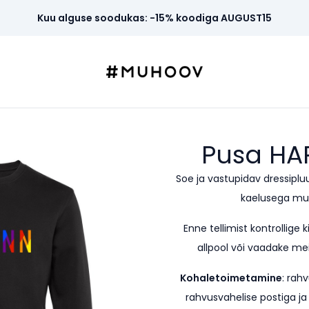
Kuu alguse soodukas: -15% koodiga AUGUST15
Pusa HA
Soe ja vastupidav dressipl
kaelusega mude
Enne tellimist kontrollige k
allpool või vaadake me
Kohaletoimetamine
: rah
rahvusvahelise postiga j