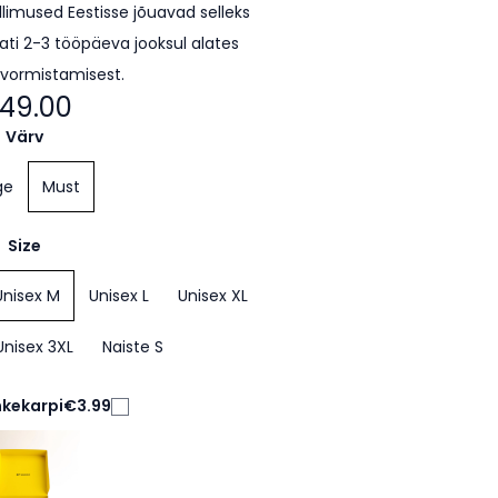
ellimused Eestisse jõuavad selleks
i 2-3 tööpäeva jooksul alates
 vormistamisest.
49.00
Värv
ge
Must
Size
Unisex M
Unisex L
Unisex XL
Unisex 3XL
Naiste S
nkekarpi
€3.99