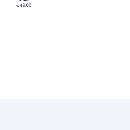
€49.00