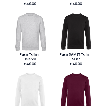
€49.00
€49.00
Pusa Tallinn
Pusa SAMET Tallinn
Helehall
Must
€49.00
€49.00