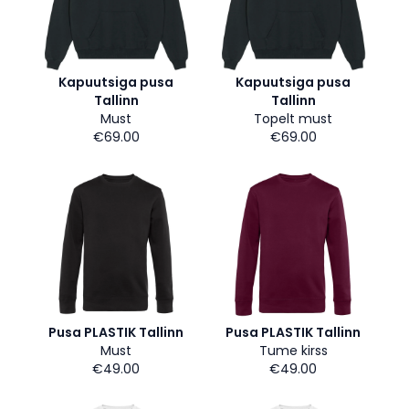
Kapuutsiga pusa
Kapuutsiga pusa
Tallinn
Tallinn
Must
Topelt must
€69.00
€69.00
Pusa PLASTIK Tallinn
Pusa PLASTIK Tallinn
Must
Tume kirss
€49.00
€49.00