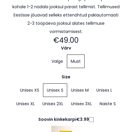
kohale 1-2 nädala jooksul pärast tellimist. Tellimused
Eestisse jõuavad selleks ettenähtud pakiautomaati
2-3 tööpäeva jooksul alates tellimuse
vormistamisest.
€49.00
Värv
Valge
Must
Size
Unisex XS
Unisex S
Unisex M
Unisex L
Unisex XL
Unisex 2XL
Unisex 3XL
Naiste S
Soovin kinkekarpi
€3.99