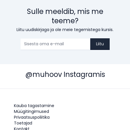
Sulle meeldib, mis me
teeme?
Liitu uudiskirjaga ja ole meie tegemistega kursis.
Liitu
@muhoov Instagramis
Kauba tagastamine
Müügitingimused
Privaatsuspoliitika
Toetajad
Kontakt