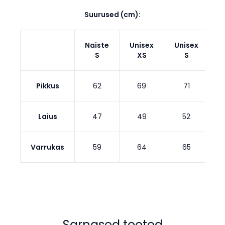
Suurused (cm):
Naiste
Unisex
Unisex
U
S
XS
S
Pikkus
62
69
71
Laius
47
49
52
Varrukas
59
64
65
Sarnased tooted