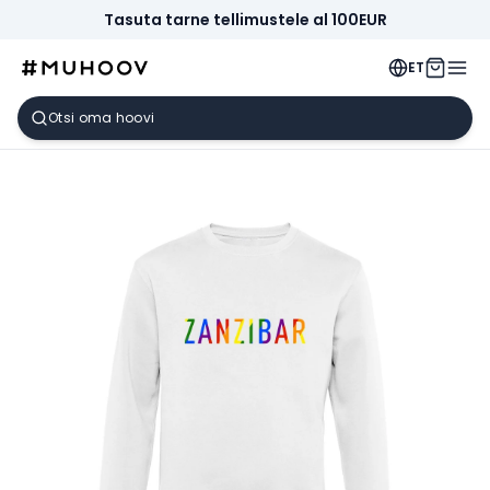
Tasuta tarne tellimustele al 100EUR
ET