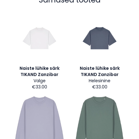
Naiste lühike särk
Naiste lühike särk
TIKAND Zanzibar
TIKAND Zanzibar
Valge
Helesinine
€33.00
€33.00