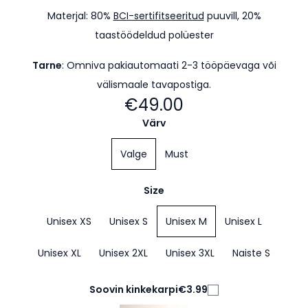
Materjal: 80%
BCI-sertifitseeritud
puuvill, 20%
taastöödeldud polüester
Tarne
: Omniva pakiautomaati 2-3 tööpäevaga
või
välismaale tavapostiga.
€49.00
Värv
Valge
Must
Size
Unisex XS
Unisex S
Unisex M
Unisex L
Unisex XL
Unisex 2XL
Unisex 3XL
Naiste S
Soovin kinkekarpi
€3.99