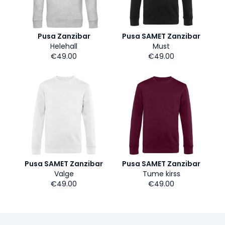
Pusa Zanzibar
Pusa SAMET Zanzibar
Helehall
Must
€49.00
€49.00
Pusa SAMET Zanzibar
Pusa SAMET Zanzibar
Valge
Tume kirss
€49.00
€49.00