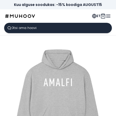
Kuu alguse soodukas: -15% koodiga AUGUST15
ET