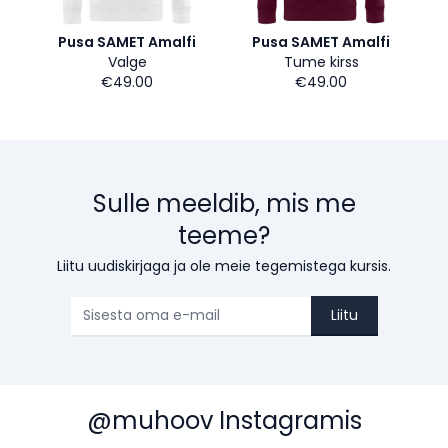
Pusa SAMET Amalfi
Pusa SAMET Amalfi
Valge
Tume kirss
€49.00
€49.00
Sulle meeldib, mis me
teeme?
Liitu uudiskirjaga ja ole meie tegemistega kursis.
Liitu
@muhoov Instagramis