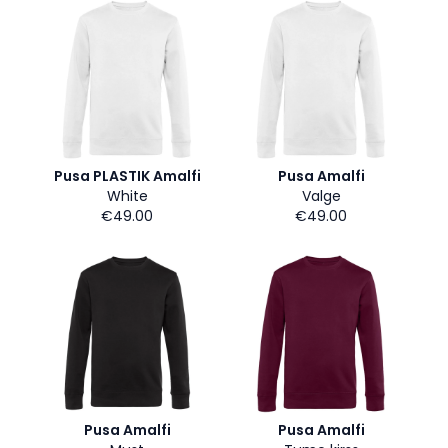
Pusa PLASTIK Amalfi
Pusa Amalfi
White
Valge
€49.00
€49.00
Pusa Amalfi
Pusa Amalfi