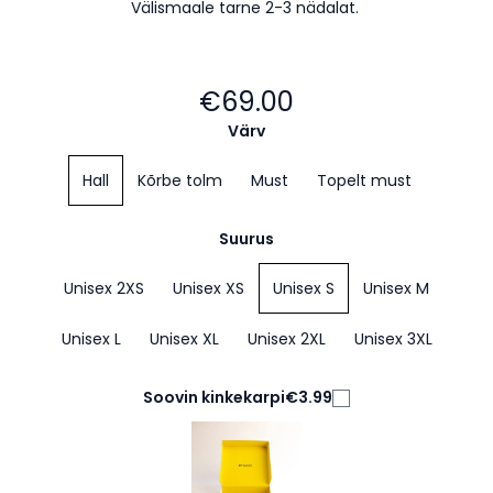
Välismaale tarne 2-3 nädalat.
€69.00
Värv
Hall
Kõrbe tolm
Must
Topelt must
Suurus
Unisex 2XS
Unisex XS
Unisex S
Unisex M
Unisex L
Unisex XL
Unisex 2XL
Unisex 3XL
Soovin kinkekarpi
€3.99