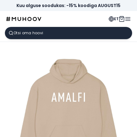
Kuu alguse soodukas: -15% koodiga AUGUST15
ET