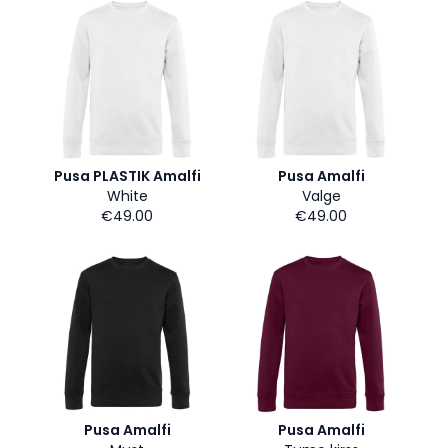
Pusa PLASTIK Amalfi
Pusa Amalfi
White
Valge
€49.00
€49.00
Pusa Amalfi
Pusa Amalfi