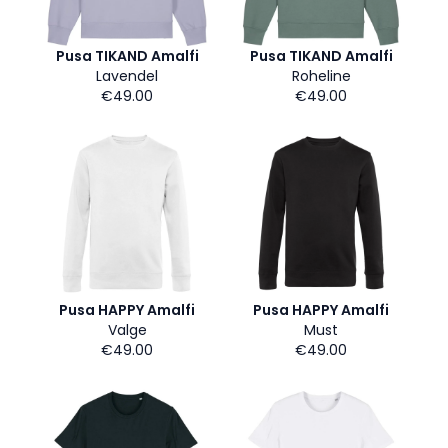
Pusa TIKAND Amalfi
Pusa TIKAND Amalfi
Lavendel
Roheline
€49.00
€49.00
Pusa HAPPY Amalfi
Pusa HAPPY Amalfi
Valge
Must
€49.00
€49.00