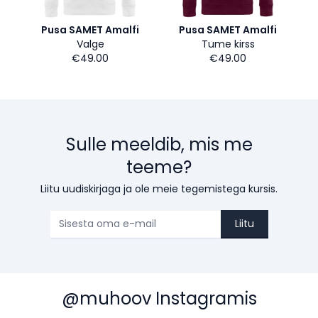
Pusa SAMET Amalfi
Pusa SAMET Amalfi
Valge
Tume kirss
€49.00
€49.00
Sulle meeldib, mis me
teeme?
Liitu uudiskirjaga ja ole meie tegemistega kursis.
Liitu
@muhoov Instagramis