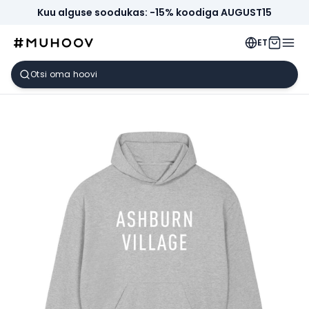
Kuu alguse soodukas: -15% koodiga AUGUST15
ET