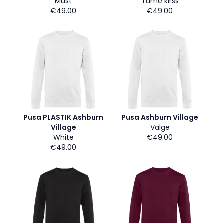
Must
Tume kirss
€49.00
€49.00
Pusa PLASTIK Ashburn
Pusa Ashburn Village
Village
Valge
White
€49.00
€49.00