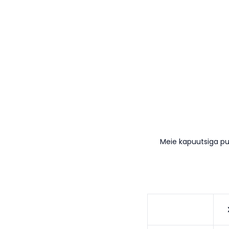
Meie kapuutsiga pu