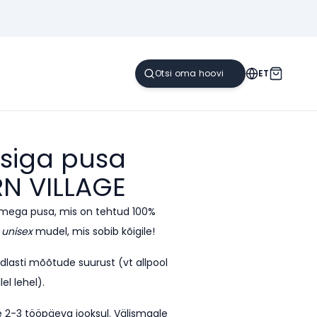
ET
siga pusa
N VILLAGE
imega pusa, mis on tehtud 100%
n
unisex
mudel, mis sobib kõigile!
indlasti mõõtude suurust (vt allpool
lel lehel).
te 2-3 tööpäeva jooksul. Välismaale