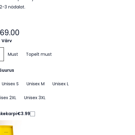
 2-3 nädalat.
69.00
Värv
Must
Topelt must
Suurus
Unisex S
Unisex M
Unisex L
isex 2XL
Unisex 3XL
nkekarpi
€3.99