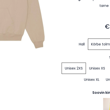
tarne
€
Hall
Kõrbe tolm
Unisex 2XS
Unisex XS
Unisex XL
Un
Soovin ki