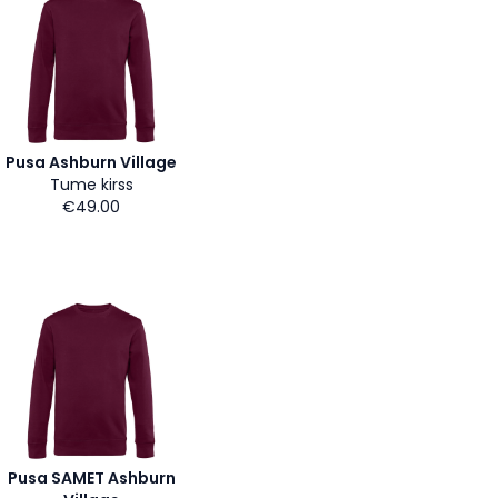
Pusa Ashburn Village
Tume kirss
€49.00
Pusa SAMET Ashburn