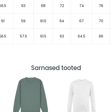
56.5
63
68
72
74
76
61
59
61.5
64
67
70
56.5
57.5
61.5
63
64.5
66
Sarnased tooted