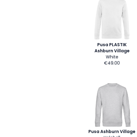
Pusa PLASTIK
Ashburn Village
White
€49.00
Pusa Ashburn Village