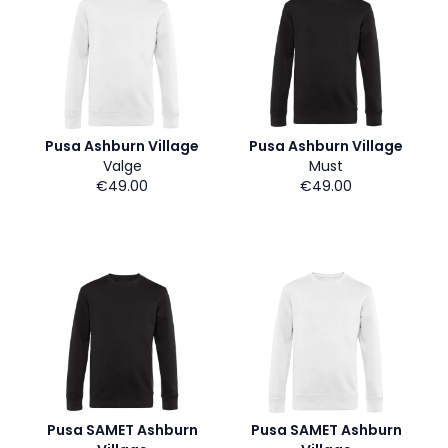
Pusa Ashburn Village
Pusa Ashburn Village
Valge
Must
€49.00
€49.00
Pusa SAMET Ashburn
Pusa SAMET Ashburn