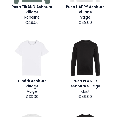
Pusa TIKAND Ashburn
Pusa HAPPY Ashburn
Village
Village
Roheline
Valge
€49.00
€49.00
T-särk Ashburn
Pusa PLASTIK
Village
Ashburn Village
Valge
Must
€33.00
€49.00