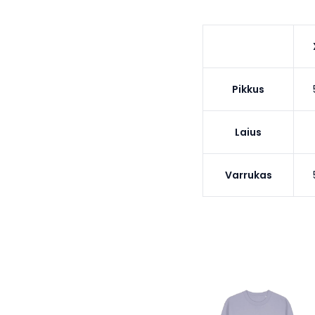
Pikkus
Laius
Varrukas