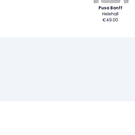
Pusa Banff
Helehall
€49.00