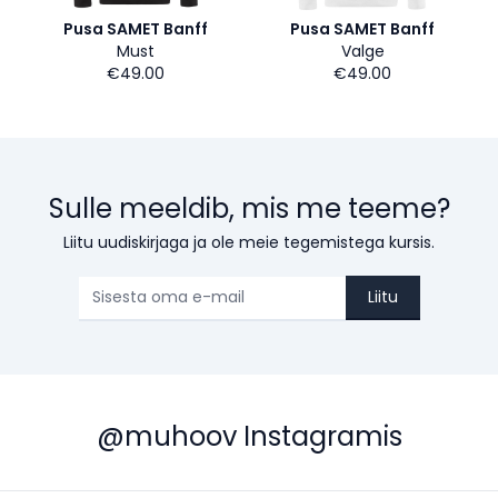
Pusa SAMET Banff
Pusa SAMET Banff
Must
Valge
€49.00
€49.00
Sulle meeldib, mis me teeme?
Liitu uudiskirjaga ja ole meie tegemistega kursis.
Liitu
@muhoov Instagramis