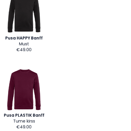
Pusa HAPPY Banff
Must
€49.00
Pusa PLASTIK Banff
Tume kirss
€49.00