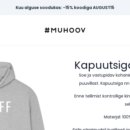
Kuu alguse soodukas: -15% koodiga AUGUST15
Kapuutsig
Soe ja vastupidav kohan
puuvillast. Kapuutsiga n
Enne tellimist kontrollige k
sel
Materjal: 100
Selle särgimudeli kvaliteeti j