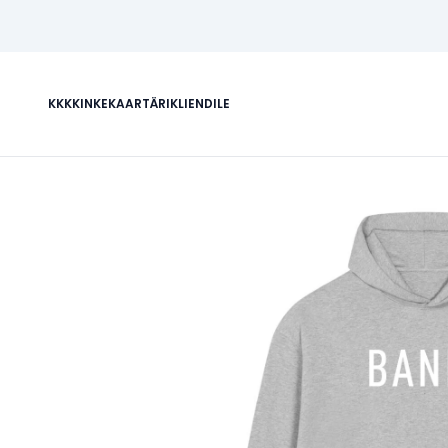
KKK
KINKEKAART
ÄRIKLIENDILE