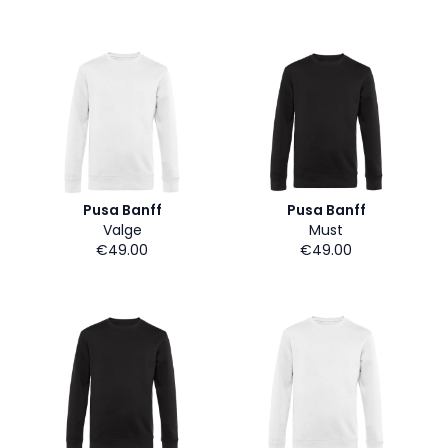
Pusa Banff
Pusa Banff
Valge
Must
€49.00
€49.00