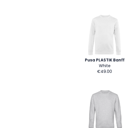
Pusa PLASTIK Banff
White
€49.00