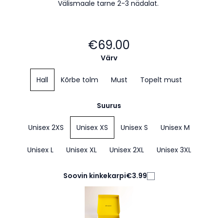
Välismaale tarne 2-3 nädalat.
€69.00
Värv
Hall
Kõrbe tolm
Must
Topelt must
Suurus
Unisex 2XS
Unisex XS
Unisex S
Unisex M
Unisex L
Unisex XL
Unisex 2XL
Unisex 3XL
Soovin kinkekarpi
€3.99