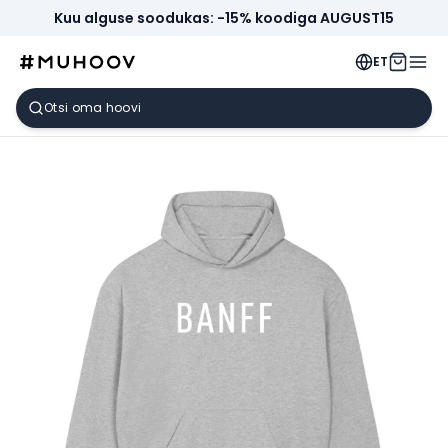
Kuu alguse soodukas: -15% koodiga AUGUST15
ET