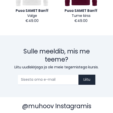
Pusa SAMET Banff
Pusa SAMET Banff
Valge
Tume kirss
€49.00
€49.00
Sulle meeldib, mis me
teeme?
Liitu uudiskirjaga ja ole meie tegemistega kursis.
Liitu
@muhoov Instagramis