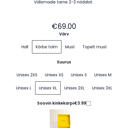
Välismaale tarne 2-3 nädalat.
€69.00
Värv
Hall
Kõrbe tolm
Must
Topelt must
Suurus
Unisex 2XS
Unisex XS
Unisex S
Unisex M
Unisex L
Unisex XL
Unisex 2XL
Unisex 3XL
Soovin kinkekarpi
€3.99