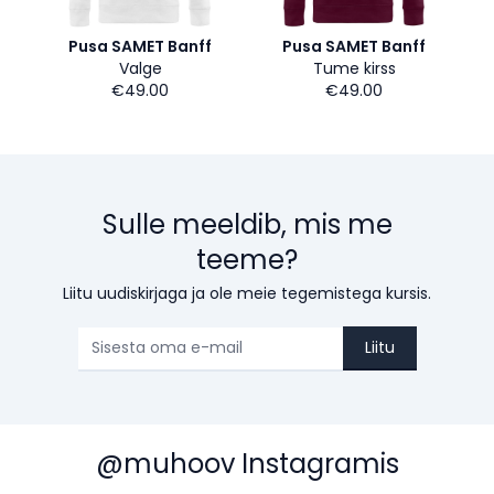
Pusa SAMET Banff
Pusa SAMET Banff
Valge
Tume kirss
€49.00
€49.00
Sulle meeldib, mis me
teeme?
Liitu uudiskirjaga ja ole meie tegemistega kursis.
Liitu
@muhoov Instagramis