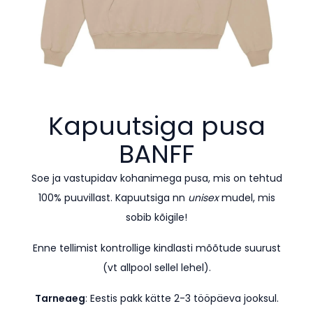
Kapuutsiga pusa
BANFF
Soe ja vastupidav kohanimega pusa, mis on tehtud
100% puuvillast. Kapuutsiga nn
unisex
mudel, mis
sobib kõigile!
Enne tellimist kontrollige kindlasti mõõtude suurust
(vt allpool sellel lehel).
Tarneaeg
: Eestis pakk kätte 2-3 tööpäeva jooksul.