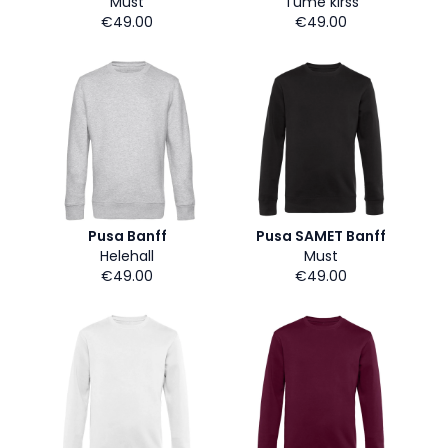
Must
Tume kirss
€49.00
€49.00
Pusa Banff
Pusa SAMET Banff
Helehall
Must
€49.00
€49.00