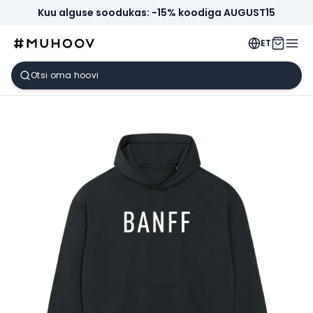
Kuu alguse soodukas: -15% koodiga AUGUST15
ET