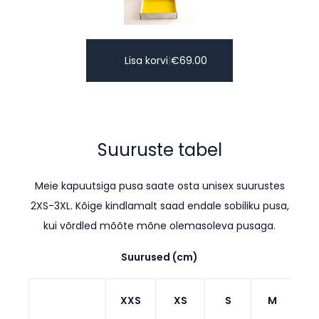
Lisa korvi
|
€
69.00
Suuruste tabel
Meie kapuutsiga pusa saate osta unisex suurustes
2XS-3XL. Kõige kindlamalt saad endale sobiliku pusa,
kui võrdled mõõte mõne olemasoleva pusaga.
Suurused (cm)
XXS
XS
S
M