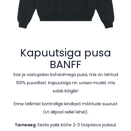
Kapuutsiga pusa
BANFF
Soe ja vastupidav kohanimega pusa, mis on tehtud
100% puuvillast. Kapuutsiga nn
unisex
mudel, mis
sobib kõigile!
Enne tellimist kontrollige kindlasti mõõtude suurust
(vt allpool sellel lehel).
Tarneaeg
: Eestis pakk kätte 2-3 tööpäeva jooksul.