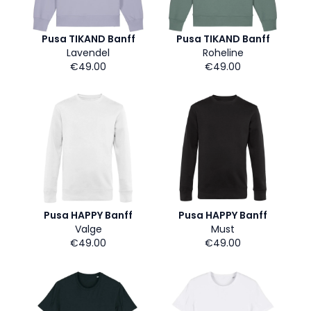
Pusa TIKAND Banff
Pusa TIKAND Banff
Lavendel
Roheline
€49.00
€49.00
Pusa HAPPY Banff
Pusa HAPPY Banff
Valge
Must
€49.00
€49.00