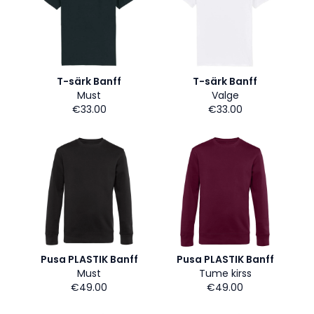
T-särk Banff
T-särk Banff
Must
Valge
€33.00
€33.00
Pusa PLASTIK Banff
Pusa PLASTIK Banff
Must
Tume kirss
€49.00
€49.00