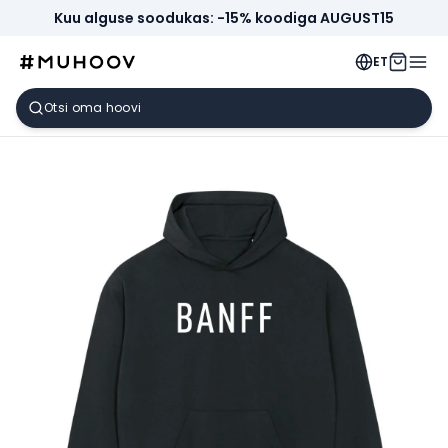
Kuu alguse soodukas: -15% koodiga AUGUST15
ET