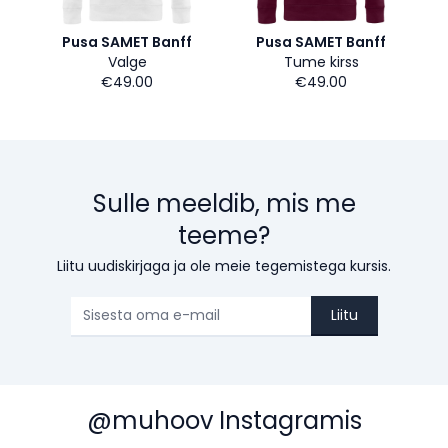
Pusa SAMET Banff
Pusa SAMET Banff
Valge
Tume kirss
€49.00
€49.00
Sulle meeldib, mis me
teeme?
Liitu uudiskirjaga ja ole meie tegemistega kursis.
Liitu
@muhoov Instagramis