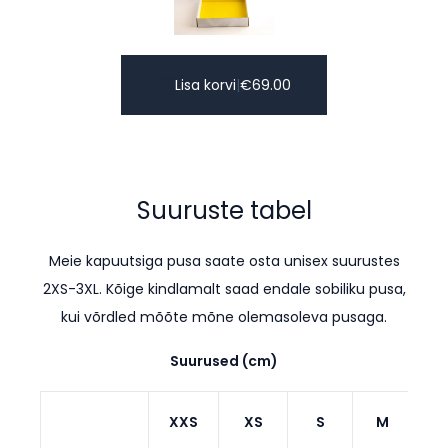
Lisa korvi
|
€
69.00
Suuruste tabel
Meie kapuutsiga pusa saate osta unisex suurustes
2XS-3XL. Kõige kindlamalt saad endale sobiliku pusa,
kui võrdled mõõte mõne olemasoleva pusaga.
Suurused (cm)
XXS
XS
S
M