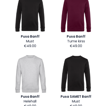
Pusa Banff
Pusa Banff
Must
Tume kirss
€49.00
€49.00
Pusa Banff
Pusa SAMET Banff
Helehall
Must