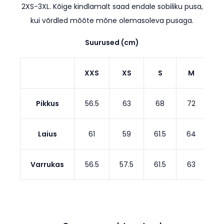
2XS-3XL. Kõige kindlamalt saad endale sobiliku pusa,
kui võrdled mõõte mõne olemasoleva pusaga.
Suurused (cm)
XXS
XS
S
M
Pikkus
56.5
63
68
72
7
Laius
61
59
61.5
64
6
Varrukas
56.5
57.5
61.5
63
64