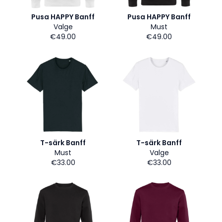
Pusa HAPPY Banff
Pusa HAPPY Banff
Valge
Must
€49.00
€49.00
T-särk Banff
T-särk Banff
Must
Valge
€33.00
€33.00