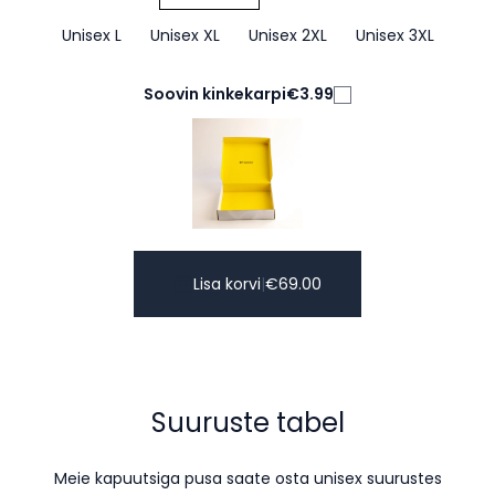
Unisex L
Unisex XL
Unisex 2XL
Unisex 3XL
Soovin kinkekarpi
€3.99
Lisa korvi
|
€
69.00
Suuruste tabel
Meie kapuutsiga pusa saate osta unisex suurustes