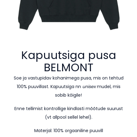
Kapuutsiga pusa
BELMONT
Soe ja vastupidav kohanimega pusa, mis on tehtud
100% puuvillast. Kapuutsiga nn
unisex
mudel, mis
sobib kõigile!
Enne tellimist kontrollige kindlasti mõõtude suurust
(vt allpool sellel lehel).
Materjal: 100% orgaaniline puuvill