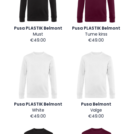
Pusa PLASTIK Belmont
Pusa PLASTIK Belmont
Must
Tume kirss
€49.00
€49.00
Pusa PLASTIK Belmont
Pusa Belmont
White
Valge
€49.00
€49.00