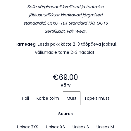
Selle särgimudeli kvaliteeti ja tootmise
jätkusuutlikkust kinnitavad järgmised
standardid:
OEKO-TEX Standard 100
,
GOTS
Sertifikaat
,
Fair Wear
.
Tarneaeg
: Eestis pakk kätte 2-3 tööpäeva jooksul.
Välismaale tarne 2-3 nädalat.
€69.00
Värv
Hall
Kõrbe tolm
Must
Topelt must
Suurus
Unisex 2XS
Unisex XS
Unisex S
Unisex M