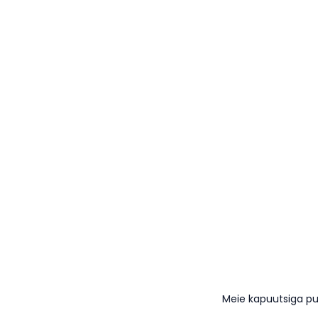
Meie kapuutsiga pu