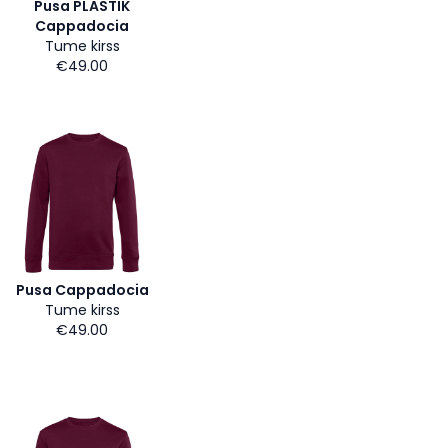
Pusa PLASTIK
Cappadocia
Tume kirss
€49.00
Pusa Cappadocia
Tume kirss
€49.00