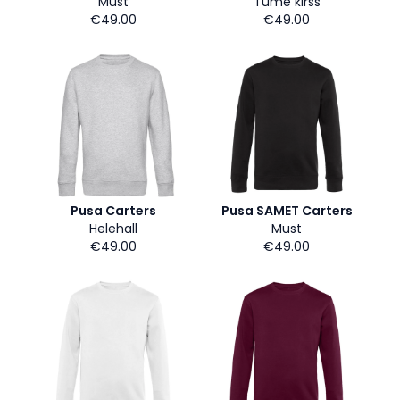
Must
Tume kirss
€49.00
€49.00
Pusa Carters
Pusa SAMET Carters
Helehall
Must
€49.00
€49.00