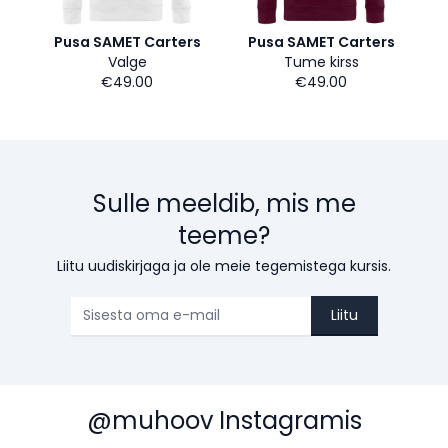
Pusa SAMET Carters
Pusa SAMET Carters
Valge
Tume kirss
€49.00
€49.00
Sulle meeldib, mis me
teeme?
Liitu uudiskirjaga ja ole meie tegemistega kursis.
Liitu
@muhoov Instagramis