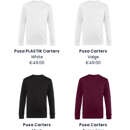
Pusa PLASTIK Carters
Pusa Carters
White
Valge
€49.00
€49.00
Pusa Carters
Pusa Carters