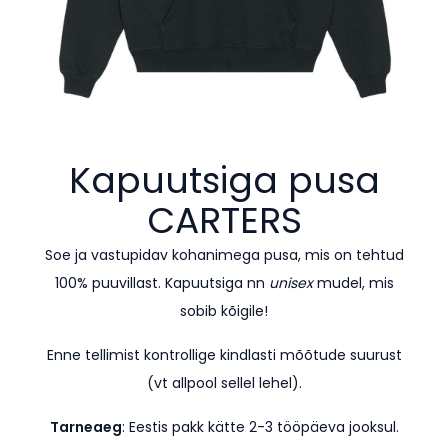
Kapuutsiga pusa
CARTERS
Soe ja vastupidav kohanimega pusa, mis on tehtud
100% puuvillast. Kapuutsiga nn
unisex
mudel, mis
sobib kõigile!
Enne tellimist kontrollige kindlasti mõõtude suurust
(vt allpool sellel lehel).
Tarneaeg
: Eestis pakk kätte 2-3 tööpäeva jooksul.