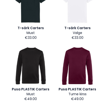
T-särk Carters
T-särk Carters
Must
Valge
€33.00
€33.00
Pusa PLASTIK Carters
Pusa PLASTIK Carters
Must
Tume kirss
€49.00
€49.00