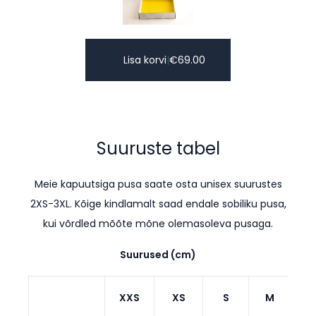
Lisa korvi
|
€
69.00
Suuruste tabel
Meie kapuutsiga pusa saate osta unisex suurustes
2XS-3XL. Kõige kindlamalt saad endale sobiliku pusa,
kui võrdled mõõte mõne olemasoleva pusaga.
Suurused (cm)
XXS
XS
S
M