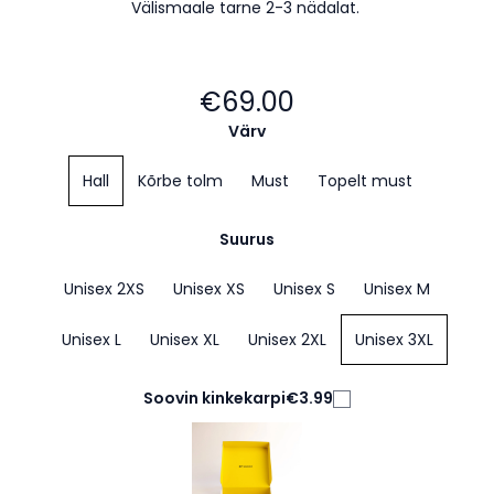
Välismaale tarne 2-3 nädalat.
€69.00
Värv
Hall
Kõrbe tolm
Must
Topelt must
Suurus
Unisex 2XS
Unisex XS
Unisex S
Unisex M
Unisex L
Unisex XL
Unisex 2XL
Unisex 3XL
Soovin kinkekarpi
€3.99