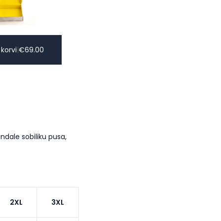
 korvi
|
€
69.00
dale sobiliku pusa,
2XL
3XL