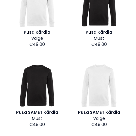
Pusa Kärdla
Pusa Kärdla
Valge
Must
€49.00
€49.00
Pusa SAMET Kärdla
Pusa SAMET Kärdla
Must
Valge
€49.00
€49.00