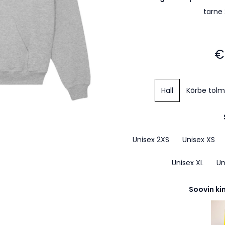
tarne
€
Hall
Kõrbe tolm
Unisex 2XS
Unisex XS
Unisex XL
Un
Soovin ki