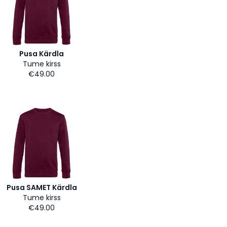
Pusa Kärdla
Tume kirss
€49.00
Pusa SAMET Kärdla
Tume kirss
€49.00