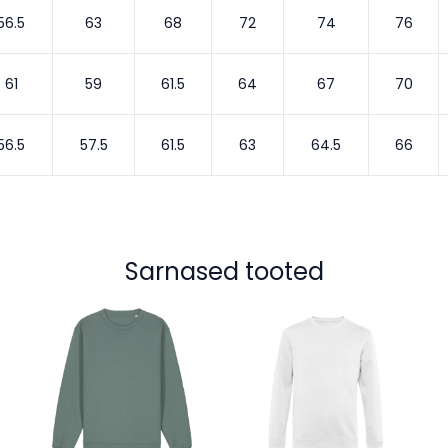
56.5
63
68
72
74
76
61
59
61.5
64
67
70
56.5
57.5
61.5
63
64.5
66
Sarnased tooted