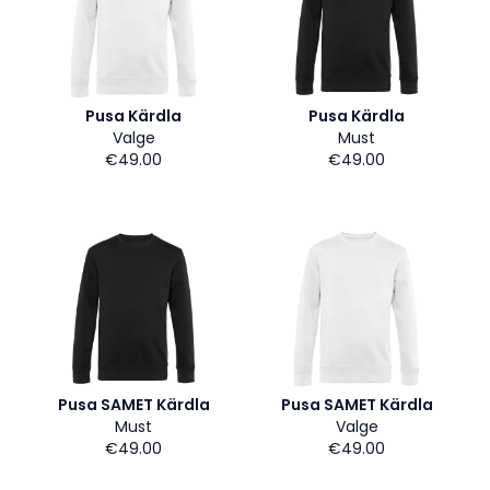
Pusa Kärdla
Pusa Kärdla
Valge
Must
€49.00
€49.00
Pusa SAMET Kärdla
Pusa SAMET Kärdla
Must
Valge
€49.00
€49.00