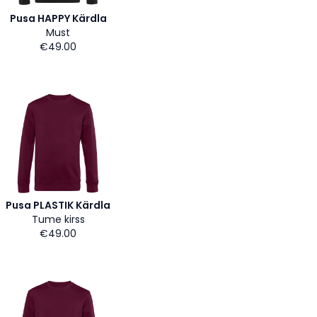
Pusa HAPPY Kärdla
Must
€49.00
Pusa PLASTIK Kärdla
Tume kirss
€49.00