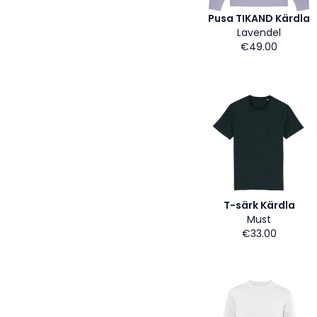
Pusa TIKAND Kärdla
Lavendel
€49.00
T-särk Kärdla
Must
€33.00