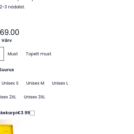
 2-3 nädalat.
69.00
Värv
Must
Topelt must
Suurus
Unisex S
Unisex M
Unisex L
isex 2XL
Unisex 3XL
nkekarpi
€3.99