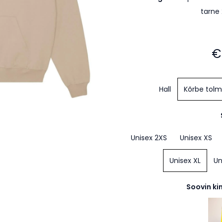
tarne
€
Hall
Kõrbe tolm
Unisex 2XS
Unisex XS
Unisex XL
Un
Soovin ki