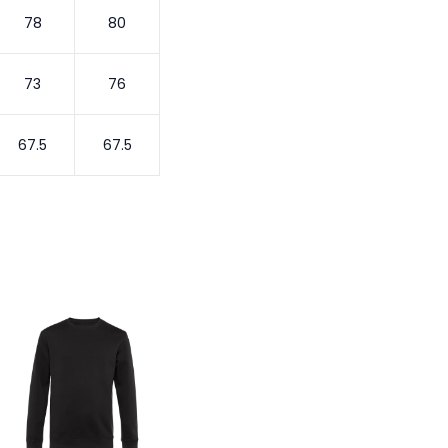
78
80
73
76
67.5
67.5