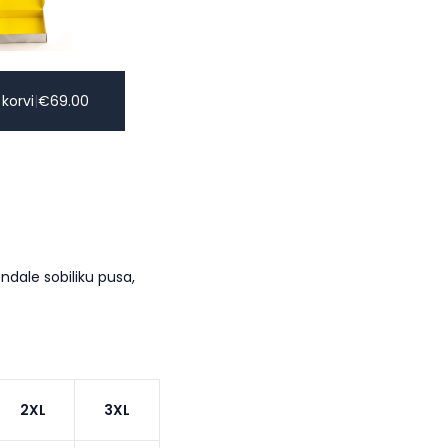
 korvi
|
€
69.00
dale sobiliku pusa,
2XL
3XL