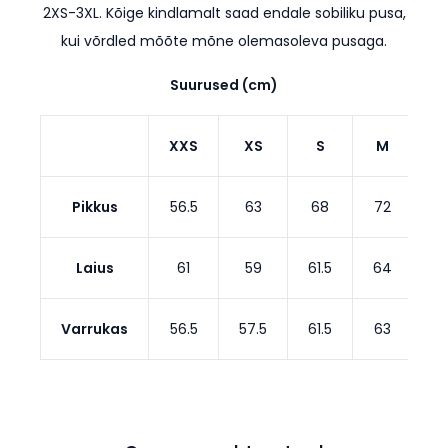
2XS-3XL. Kõige kindlamalt saad endale sobiliku pusa,
kui võrdled mõõte mõne olemasoleva pusaga.
Suurused (cm)
XXS
XS
S
M
Pikkus
56.5
63
68
72
7
Laius
61
59
61.5
64
6
Varrukas
56.5
57.5
61.5
63
64