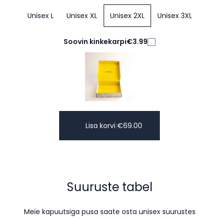
Unisex L
Unisex XL
Unisex 2XL
Unisex 3XL
Soovin kinkekarpi
€3.99
Lisa korvi
|
€
69.00
Suuruste tabel
Meie kapuutsiga pusa saate osta unisex suurustes