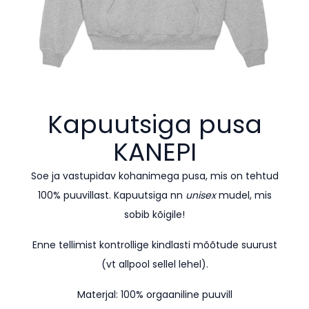
Kapuutsiga pusa
KANEPI
Soe ja vastupidav kohanimega pusa, mis on tehtud
100% puuvillast. Kapuutsiga nn
unisex
mudel, mis
sobib kõigile!
Enne tellimist kontrollige kindlasti mõõtude suurust
(vt allpool sellel lehel).
Materjal: 100% orgaaniline puuvill