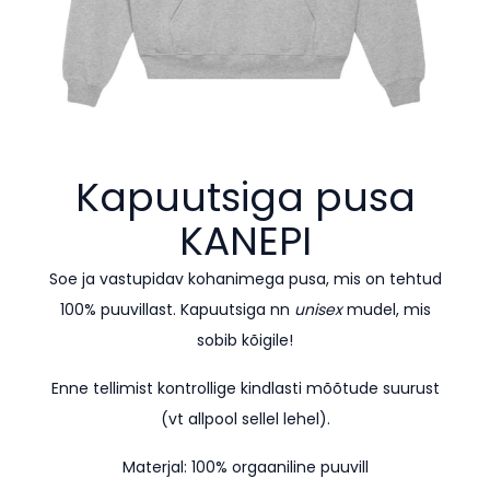
Kapuutsiga pusa
KANEPI
Soe ja vastupidav kohanimega pusa, mis on tehtud
100% puuvillast. Kapuutsiga nn
unisex
mudel, mis
sobib kõigile!
Enne tellimist kontrollige kindlasti mõõtude suurust
(vt allpool sellel lehel).
Materjal: 100% orgaaniline puuvill