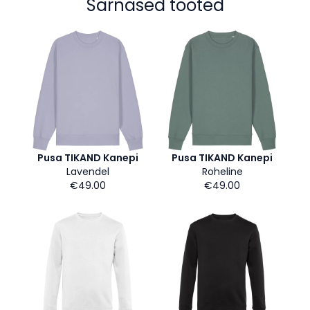
Sarnased tooted
Pusa TIKAND Kanepi
Pusa TIKAND Kanepi
Lavendel
Roheline
€49.00
€49.00