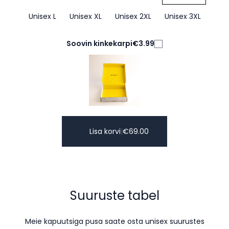
Unisex L
Unisex XL
Unisex 2XL
Unisex 3XL
Soovin kinkekarpi
€3.99
Lisa korvi
|
€
69.00
Suuruste tabel
Meie kapuutsiga pusa saate osta unisex suurustes