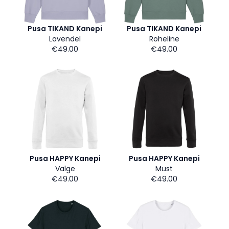
Pusa TIKAND Kanepi
Pusa TIKAND Kanepi
Lavendel
Roheline
€49.00
€49.00
Pusa HAPPY Kanepi
Pusa HAPPY Kanepi
Valge
Must
€49.00
€49.00