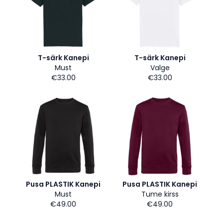
T-särk Kanepi
T-särk Kanepi
Must
Valge
€33.00
€33.00
Pusa PLASTIK Kanepi
Pusa PLASTIK Kanepi
Must
Tume kirss
€49.00
€49.00