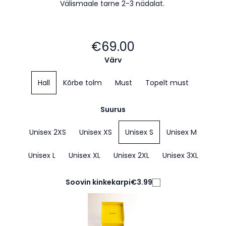
Välismaale tarne 2-3 nädalat.
€69.00
Värv
Hall
Kõrbe tolm
Must
Topelt must
Suurus
Unisex 2XS
Unisex XS
Unisex S
Unisex M
Unisex L
Unisex XL
Unisex 2XL
Unisex 3XL
Soovin kinkekarpi
€3.99