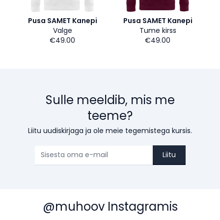
Pusa SAMET Kanepi
Pusa SAMET Kanepi
Valge
Tume kirss
€49.00
€49.00
Sulle meeldib, mis me
teeme?
Liitu uudiskirjaga ja ole meie tegemistega kursis.
Liitu
@muhoov Instagramis