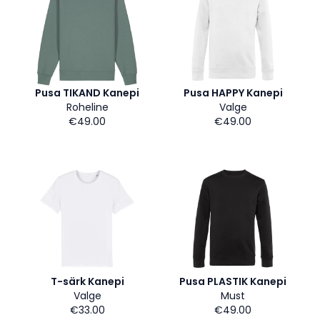
Pusa TIKAND Kanepi
Pusa HAPPY Kanepi
Roheline
Valge
€49.00
€49.00
T-särk Kanepi
Pusa PLASTIK Kanepi
Valge
Must
€33.00
€49.00