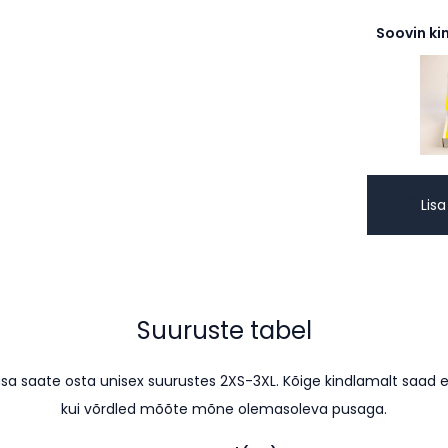
Soovin ki
Lisa
Suuruste tabel
sa saate osta unisex suurustes 2XS-3XL. Kõige kindlamalt saad en
kui võrdled mõõte mõne olemasoleva pusaga.