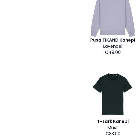
Pusa TIKAND Kanepi
Lavendel
€49.00
T-särk Kanepi
Must
€33.00