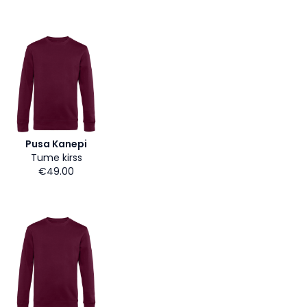
Pusa Kanepi
Tume kirss
€49.00