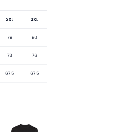
2XL
3XL
78
80
73
76
67.5
67.5