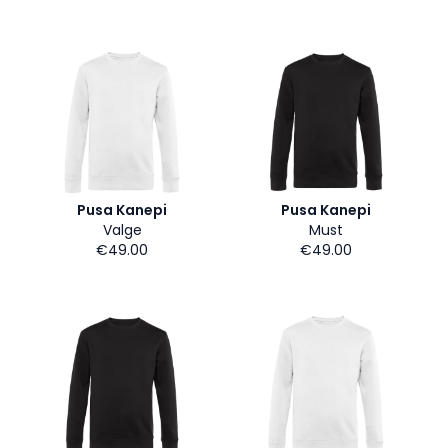
Pusa Kanepi
Pusa Kanepi
Valge
Must
€49.00
€49.00