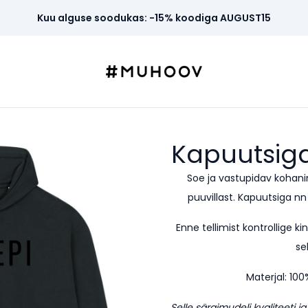
Kuu alguse soodukas: -15% koodiga AUGUST15
Kapuutsig
Soe ja vastupidav kohan
puuvillast. Kapuutsiga n
Enne tellimist kontrollige k
sel
Materjal: 100
Selle särgimudeli kvaliteeti j