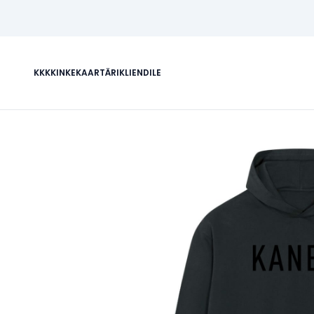
KKK
KINKEKAART
ÄRIKLIENDILE