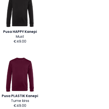
Pusa HAPPY Kanepi
Must
€49.00
Pusa PLASTIK Kanepi
Tume kirss
€49.00