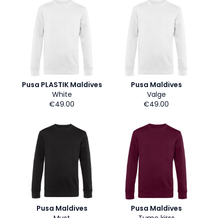
Pusa PLASTIK Maldives
Pusa Maldives
White
Valge
€49.00
€49.00
Pusa Maldives
Pusa Maldives