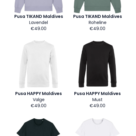
Pusa TIKAND Maldives
Pusa TIKAND Maldives
Lavendel
Roheline
€49.00
€49.00
Pusa HAPPY Maldives
Pusa HAPPY Maldives
Valge
Must
€49.00
€49.00