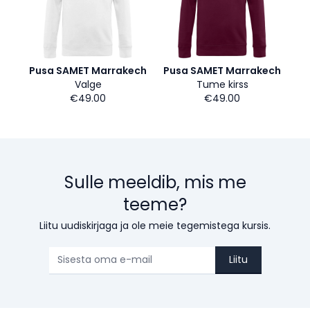
Pusa SAMET Marrakech
Pusa SAMET Marrakech
Valge
Tume kirss
€49.00
€49.00
Sulle meeldib, mis me
teeme?
Liitu uudiskirjaga ja ole meie tegemistega kursis.
Liitu