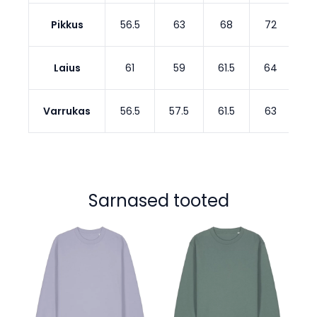
Pikkus
56.5
63
68
72
7
Laius
61
59
61.5
64
6
Varrukas
56.5
57.5
61.5
63
64
Sarnased tooted