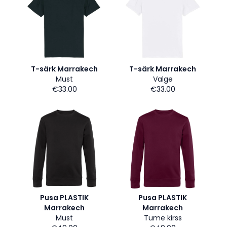
T-särk Marrakech
T-särk Marrakech
Must
Valge
€33.00
€33.00
Pusa PLASTIK
Pusa PLASTIK
Marrakech
Marrakech
Must
Tume kirss