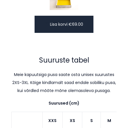
Lisa korvi
|
€
69.00
Suuruste tabel
Meie kapuutsiga pusa saate osta unisex suurustes
2XS-3XL. Kõige kindlamalt saad endale sobiliku pusa,
kui võrdled mõõte mõne olemasoleva pusaga.
Suurused (cm)
XXS
XS
S
M