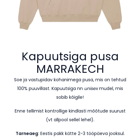
Kapuutsiga pusa
MARRAKECH
Soe ja vastupidav kohanimega pusa, mis on tehtud
100% puuvillast. Kapuutsiga nn
unisex
mudel, mis
sobib kõigile!
Enne tellimist kontrollige kindlasti mõõtude suurust
(vt allpool sellel lehel).
Tarneaeg
: Eestis pakk kätte 2-3 tööpäeva jooksul.