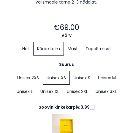
Välismaale tarne 2-3 nädalat.
€69.00
Värv
Hall
Kõrbe tolm
Must
Topelt must
Suurus
Unisex 2XS
Unisex XS
Unisex S
Unisex M
Unisex L
Unisex XL
Unisex 2XL
Unisex 3XL
Soovin kinkekarpi
€3.99