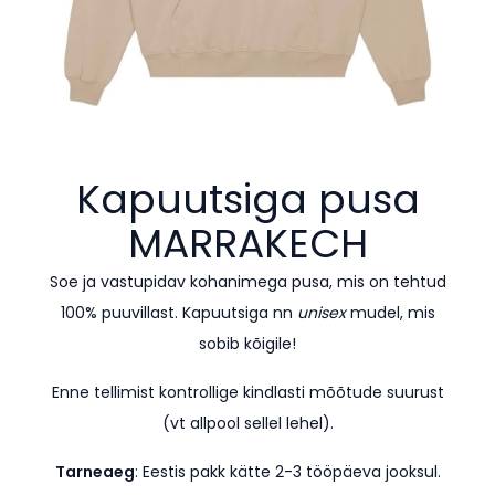
Kapuutsiga pusa
MARRAKECH
Soe ja vastupidav kohanimega pusa, mis on tehtud
100% puuvillast. Kapuutsiga nn
unisex
mudel, mis
sobib kõigile!
Enne tellimist kontrollige kindlasti mõõtude suurust
(vt allpool sellel lehel).
Tarneaeg
: Eestis pakk kätte 2-3 tööpäeva jooksul.