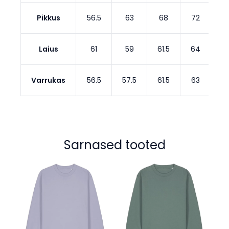
Pikkus
56.5
63
68
72
7
Laius
61
59
61.5
64
6
Varrukas
56.5
57.5
61.5
63
64
Sarnased tooted