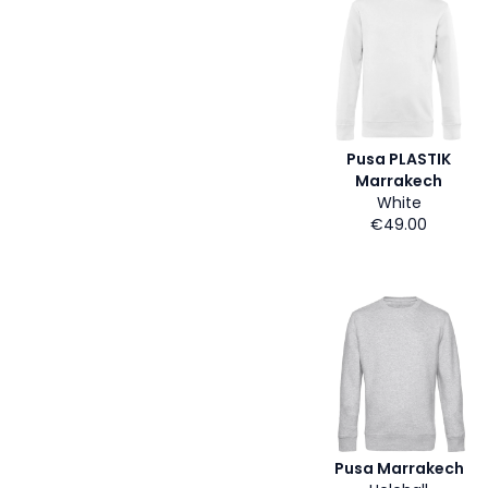
Pusa PLASTIK
Marrakech
White
€49.00
Pusa Marrakech