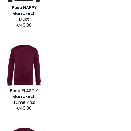
Pusa HAPPY
Marrakech
Must
€49.00
Pusa PLASTIK
Marrakech
Tume kirss
€49.00