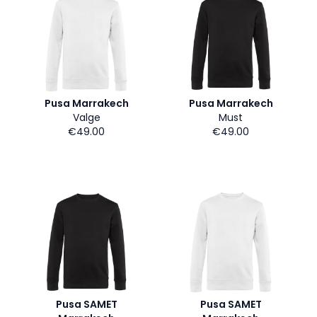
Pusa Marrakech
Pusa Marrakech
Valge
Must
€49.00
€49.00
Pusa SAMET
Pusa SAMET