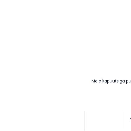
Meie kapuutsiga pu