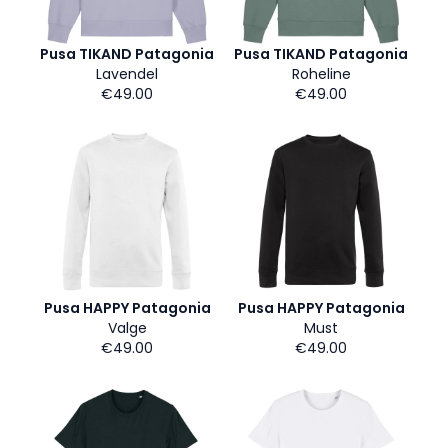
Pusa TIKAND Patagonia
Pusa TIKAND Patagonia
Lavendel
Roheline
€49.00
€49.00
Pusa HAPPY Patagonia
Pusa HAPPY Patagonia
Valge
Must
€49.00
€49.00