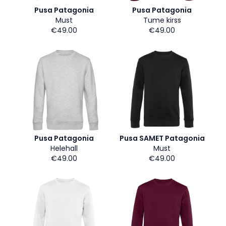
Pusa Patagonia
Pusa Patagonia
Must
Tume kirss
€49.00
€49.00
Pusa Patagonia
Pusa SAMET Patagonia
Helehall
Must
€49.00
€49.00