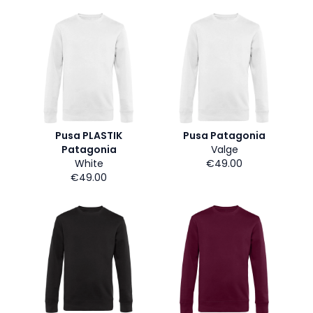
Pusa PLASTIK
Pusa Patagonia
Patagonia
Valge
White
€49.00
€49.00