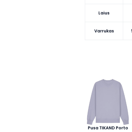
Laius
Varrukas
Pusa TIKAND Porto