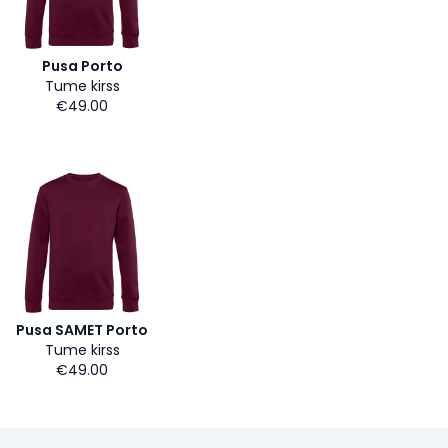
Pusa Porto
Tume kirss
€49.00
Pusa SAMET Porto
Tume kirss
€49.00