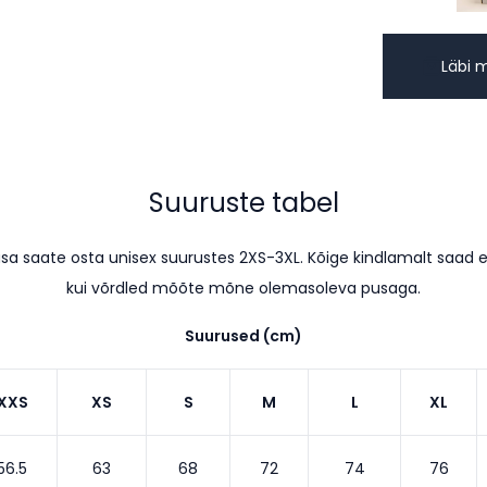
Läbi 
Suuruste tabel
sa saate osta unisex suurustes 2XS-3XL. Kõige kindlamalt saad en
kui võrdled mõõte mõne olemasoleva pusaga.
Suurused (cm)
XXS
XS
S
M
L
XL
56.5
63
68
72
74
76