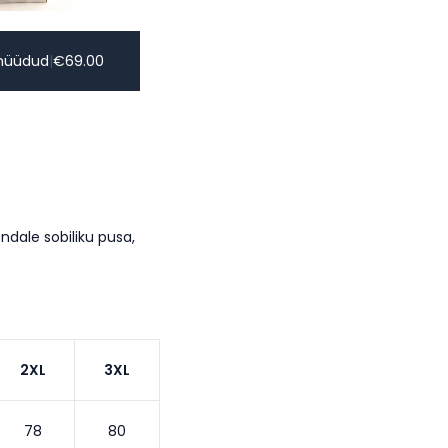
müüdud
|
€
69.00
dale sobiliku pusa,
2XL
3XL
78
80