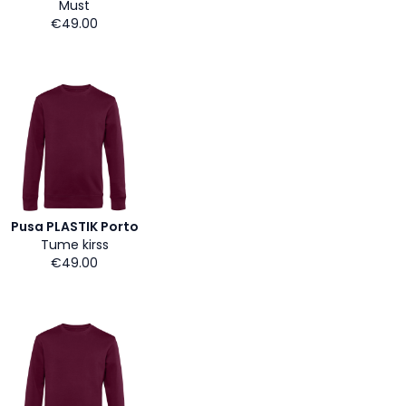
Must
€49.00
Pusa PLASTIK Porto
Tume kirss
€49.00