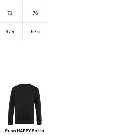
73
76
67.5
67.5
Pusa HAPPY Porto