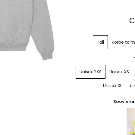
€
Hall
Kõrbe tolm
Unisex 2XS
Unisex XS
Unisex XL
Un
Soovin ki