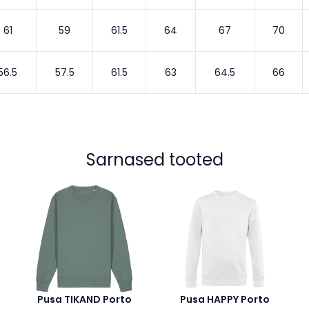
61
59
61.5
64
67
70
56.5
57.5
61.5
63
64.5
66
Sarnased tooted
Pusa TIKAND Porto
Pusa HAPPY Porto