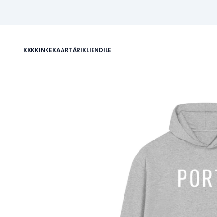
KKK
KINKEKAART
ÄRIKLIENDILE