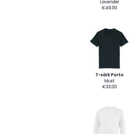
Lavendel
€49.00
T-särk Porto
Must
€33.00