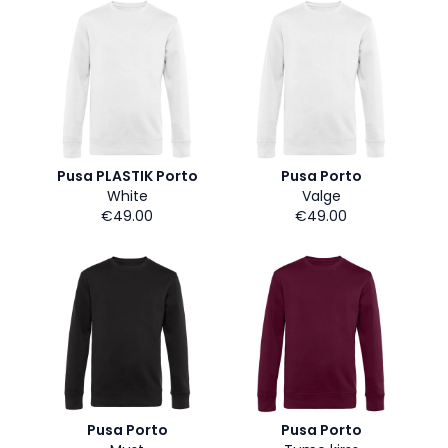
Pusa PLASTIK Porto
Pusa Porto
White
Valge
€49.00
€49.00
Pusa Porto
Pusa Porto