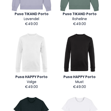
Pusa TIKAND Porto
Pusa TIKAND Porto
Lavendel
Roheline
€49.00
€49.00
Pusa HAPPY Porto
Pusa HAPPY Porto
Valge
Must
€49.00
€49.00