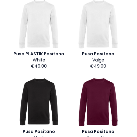
Pusa PLASTIK Positano
Pusa Positano
White
Valge
€49.00
€49.00
Pusa Positano
Pusa Positano