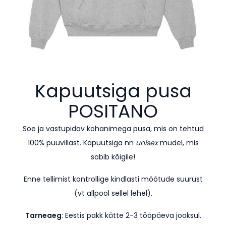
Kapuutsiga pusa
POSITANO
Soe ja vastupidav kohanimega pusa, mis on tehtud
100% puuvillast. Kapuutsiga nn
unisex
mudel, mis
sobib kõigile!
Enne tellimist kontrollige kindlasti mõõtude suurust
(vt allpool sellel lehel).
Tarneaeg
: Eestis pakk kätte 2-3 tööpäeva jooksul.