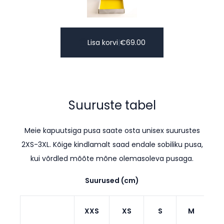
Lisa korvi
|
€
69.00
Suuruste tabel
Meie kapuutsiga pusa saate osta unisex suurustes
2XS-3XL. Kõige kindlamalt saad endale sobiliku pusa,
kui võrdled mõõte mõne olemasoleva pusaga.
Suurused (cm)
XXS
XS
S
M