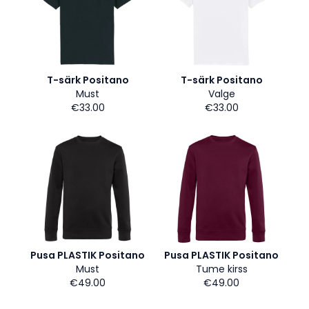
T-särk Positano
T-särk Positano
Must
Valge
€33.00
€33.00
Pusa PLASTIK Positano
Pusa PLASTIK Positano
Must
Tume kirss
€49.00
€49.00