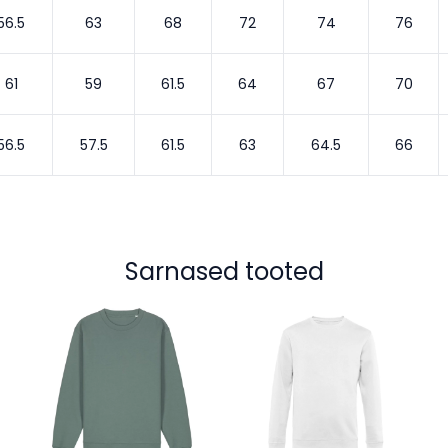
56.5
63
68
72
74
76
61
59
61.5
64
67
70
56.5
57.5
61.5
63
64.5
66
Sarnased tooted