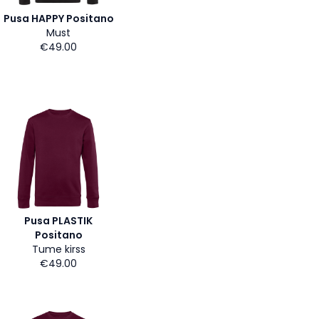
Pusa HAPPY Positano
Must
€49.00
Pusa PLASTIK
Positano
Tume kirss
€49.00