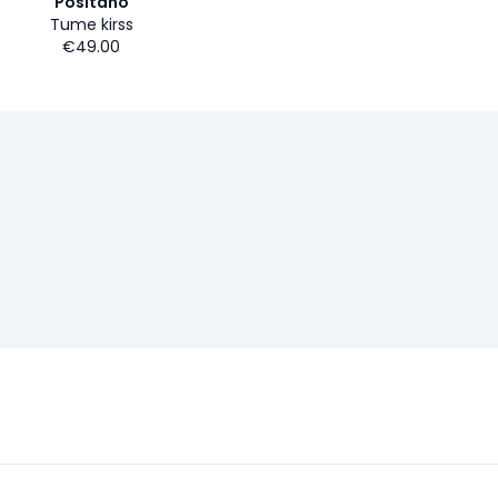
Positano
Tume kirss
€49.00