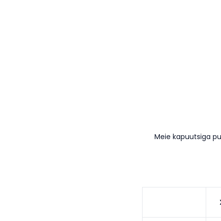
Meie kapuutsiga pu