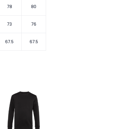
78
80
73
76
67.5
67.5