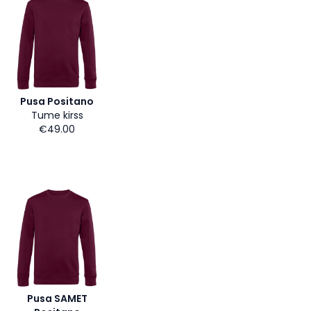
Pusa Positano
Tume kirss
€49.00
Pusa SAMET