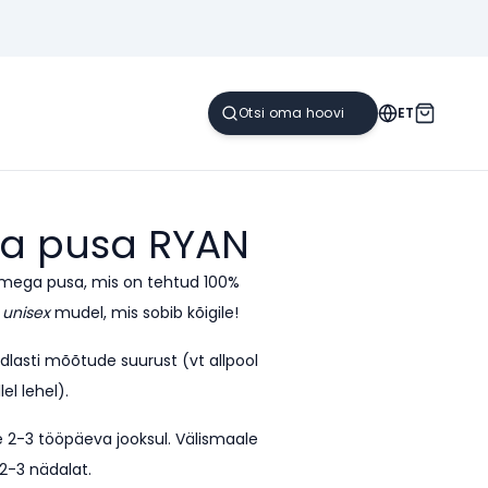
ET
ga pusa
RYAN
imega pusa, mis on tehtud 100%
n
unisex
mudel, mis sobib kõigile!
indlasti mõõtude suurust (vt allpool
lel lehel).
te 2-3 tööpäeva jooksul. Välismaale
 2-3 nädalat.