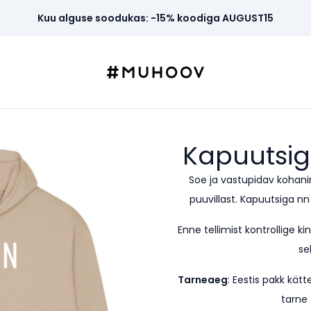
Kuu alguse soodukas: -15% koodiga AUGUST15
Kapuutsi
Soe ja vastupidav kohan
puuvillast. Kapuutsiga n
Enne tellimist kontrollige k
sel
Tarneaeg
: Eestis pakk kät
tarne