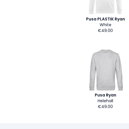
Pusa PLASTIK Ryan
White
€49.00
Pusa Ryan
Helehall
€49.00