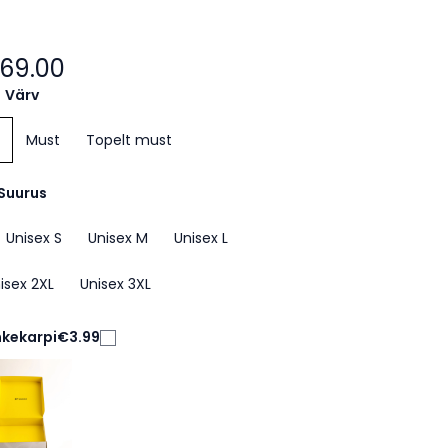
69.00
Värv
Must
Topelt must
Suurus
Unisex S
Unisex M
Unisex L
isex 2XL
Unisex 3XL
nkekarpi
€3.99