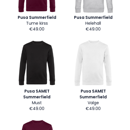
Pusa Summerfield
Pusa Summerfield
Tume kirss
Helehall
€49.00
€49.00
Pusa SAMET
Pusa SAMET
Summerfield
Summerfield
Must
Valge
€49.00
€49.00