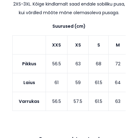
2XS-3XL. Kõige kindlamalt saad endale sobiliku pusa,
kui võrdled mõõte mõne olemasoleva pusaga.
Suurused (cm)
XXS
XS
S
M
Pikkus
56.5
63
68
72
7
Laius
61
59
61.5
64
6
Varrukas
56.5
57.5
61.5
63
64