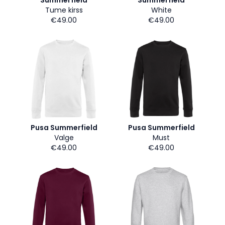
Summerfield
Summerfield
Tume kirss
White
€49.00
€49.00
Pusa Summerfield
Pusa Summerfield
Valge
Must
€49.00
€49.00