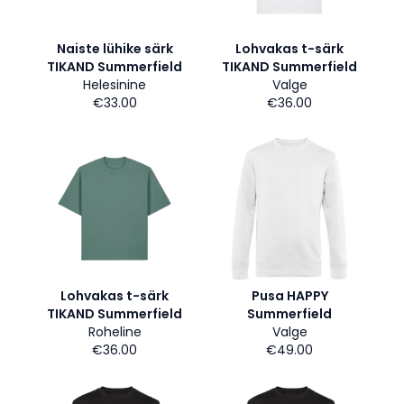
Naiste lühike särk
Lohvakas t-särk
TIKAND Summerfield
TIKAND Summerfield
Helesinine
Valge
€33.00
€36.00
Lohvakas t-särk
Pusa HAPPY
TIKAND Summerfield
Summerfield
Roheline
Valge
€36.00
€49.00