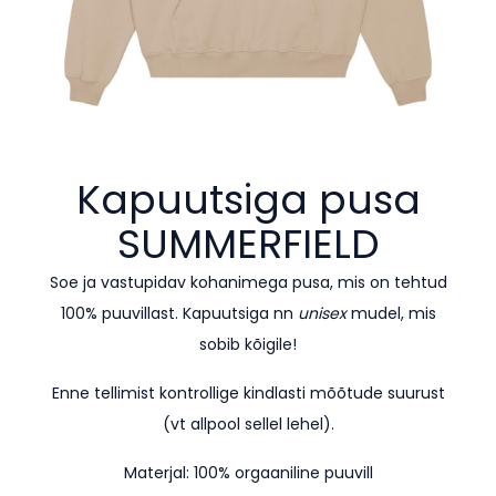
Kapuutsiga pusa
SUMMERFIELD
Soe ja vastupidav kohanimega pusa, mis on tehtud
100% puuvillast. Kapuutsiga nn
unisex
mudel, mis
sobib kõigile!
Enne tellimist kontrollige kindlasti mõõtude suurust
(vt allpool sellel lehel).
Materjal: 100% orgaaniline puuvill