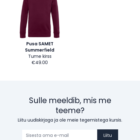
Pusa SAMET
Summerfield
Tume kirss
€49.00
Sulle meeldib, mis me
teeme?
Liitu uudiskirjaga ja ole meie tegemistega kursis.
Liitu