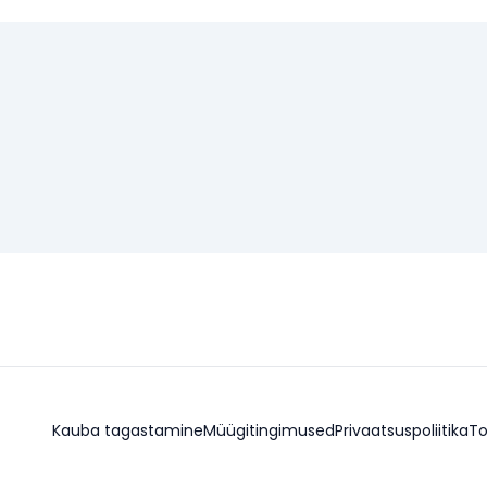
Kauba tagastamine
Müügitingimused
Privaatsuspoliitika
To