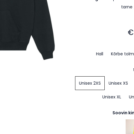
tarne
€
Hall
Kõrbe tolm
Unisex 2XS
Unisex XS
Unisex XL
Un
Soovin ki