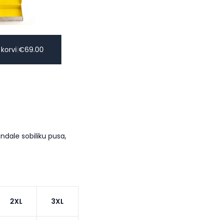
 korvi
|
€
69.00
dale sobiliku pusa,
2XL
3XL