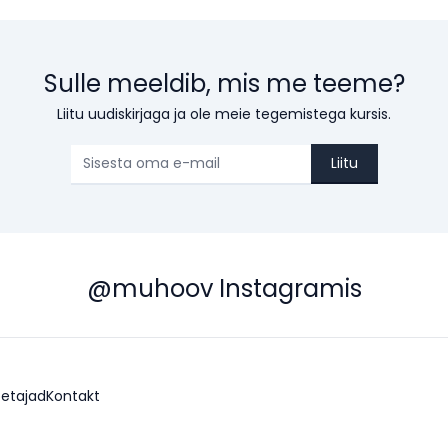
Sulle meeldib, mis me teeme?
Liitu uudiskirjaga ja ole meie tegemistega kursis.
Liitu
@muhoov Instagramis
etajad
Kontakt