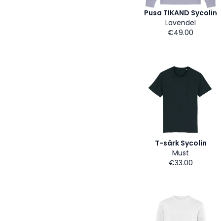
Pusa TIKAND Sycolin
Lavendel
€49.00
T-särk Sycolin
Must
€33.00