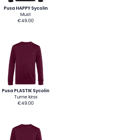
Pusa HAPPY Sycolin
Must
€49.00
Pusa PLASTIK Sycolin
Tume kirss
€49.00