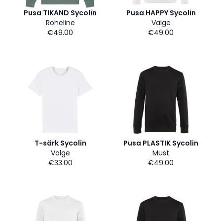
Pusa TIKAND Sycolin
Pusa HAPPY Sycolin
Roheline
Valge
€49.00
€49.00
T-särk Sycolin
Pusa PLASTIK Sycolin
Valge
Must
€33.00
€49.00