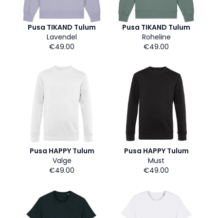
Pusa TIKAND Tulum
Pusa TIKAND Tulum
Lavendel
Roheline
€49.00
€49.00
Pusa HAPPY Tulum
Pusa HAPPY Tulum
Valge
Must
€49.00
€49.00