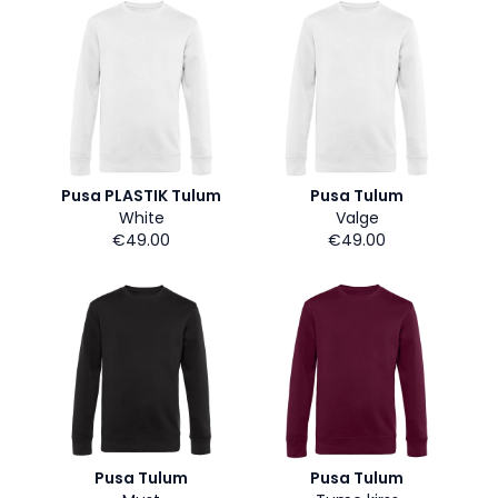
Pusa PLASTIK Tulum
Pusa Tulum
White
Valge
€49.00
€49.00
Pusa Tulum
Pusa Tulum