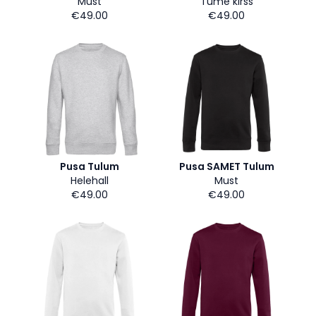
Must
Tume kirss
€49.00
€49.00
Pusa Tulum
Pusa SAMET Tulum
Helehall
Must
€49.00
€49.00