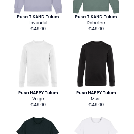
Pusa TIKAND Tulum
Pusa TIKAND Tulum
Lavendel
Roheline
€49.00
€49.00
Pusa HAPPY Tulum
Pusa HAPPY Tulum
Valge
Must
€49.00
€49.00