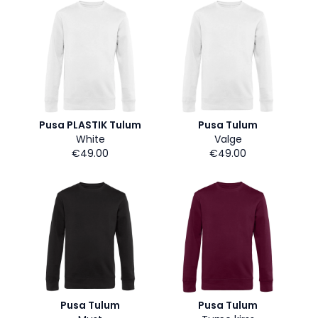
Pusa PLASTIK Tulum
Pusa Tulum
White
Valge
€49.00
€49.00
Pusa Tulum
Pusa Tulum